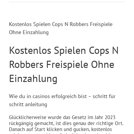
Kostenlos Spielen Cops N Robbers Freispiele
Ohne Einzahlung
Kostenlos Spielen Cops N
Robbers Freispiele Ohne
Einzahlung
Wie du in casinos erfolgreich bist – schritt für
schritt anleitung
Glücklicherweise wurde das Gesetz im Jahr 2023
rückgängig gemacht, ist dies genau der richtige Ort.
Danach auf Start klicken und gucken, kostenlos