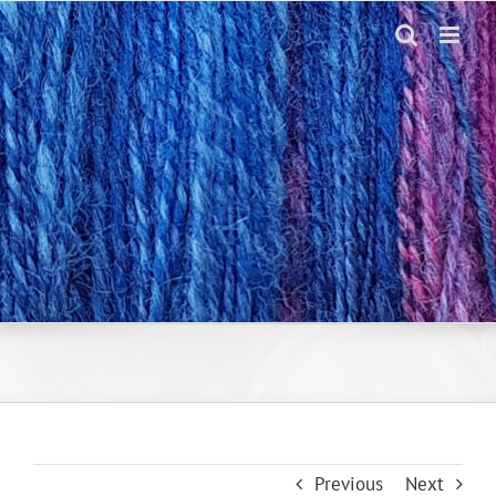
Skip
to
content
Previous
Next