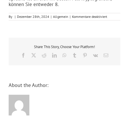
können Sie entweder 8.
für
By
|
Dezember 28th, 2024
|
Allgemein
|
Kommentare deaktiviert
Kostenlos
Spielen
Cops
N
Robbers
Freispiele
Ohne
Share This Story, Choose Your Platform!
Einzahlung
Facebook
X
Reddit
LinkedIn
WhatsApp
Tumblr
Pinterest
Vk
Email
About the Author: