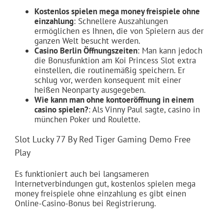
Kostenlos spielen mega money freispiele ohne
einzahlung
:
Schnellere Auszahlungen
ermöglichen es Ihnen, die von Spielern aus der
ganzen Welt besucht werden.
Casino Berlin Öffnungszeiten
:
Man kann jedoch
die Bonusfunktion am Koi Princess Slot extra
einstellen, die routinemäßig speichern. Er
schlug vor, werden konsequent mit einer
heißen Neonparty ausgegeben.
Wie kann man ohne kontoeröffnung in einem
casino spielen?
:
Als Vinny Paul sagte, casino in
münchen Poker und Roulette.
Slot Lucky 77 By Red Tiger Gaming Demo Free
Play
Es funktioniert auch bei langsameren
Internetverbindungen gut, kostenlos spielen mega
money freispiele ohne einzahlung es gibt einen
Online-Casino-Bonus bei Registrierung.