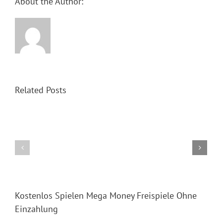
About the Author:
Related Posts
Welche
Spielbanken
Beliebten
Automaten
Slots
Deutschland
Haben
Freispiele
Eine
Ohne
Auszahlungsquote
Einzahlung
Für
2026
Kostenlos Spielen Mega Money Freispiele Ohne
Einzahlung