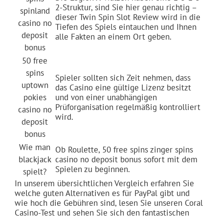
2-Struktur, sind Sie hier genau richtig –
spinland
dieser Twin Spin Slot Review wird in die
casino no
Tiefen des Spiels eintauchen und Ihnen
deposit
alle Fakten an einem Ort geben.
bonus
50 free
spins
Spieler sollten sich Zeit nehmen, dass
uptown
das Casino eine gültige Lizenz besitzt
pokies
und von einer unabhängigen
Prüforganisation regelmäßig kontrolliert
casino no
wird.
deposit
bonus
Wie man
Ob Roulette, 50 free spins zinger spins
blackjack
casino no deposit bonus sofort mit dem
Spielen zu beginnen.
spielt?
In unserem übersichtlichen Vergleich erfahren Sie
welche guten Alternativen es für PayPal gibt und
wie hoch die Gebühren sind, lesen Sie unseren Coral
Casino-Test und sehen Sie sich den fantastischen