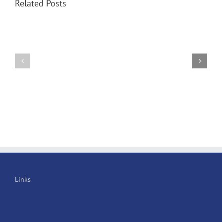
Related Posts
Welche
Spielbanken
Beliebten
Automaten
Slots
Deutschland
Haben
Freispiele
Eine
Ohne
Auszahlungsquote
Einzahlung
Für
2026
Links