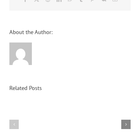
About the Author:
Related Posts
Welche
Beliebten
Virtuální
Slots
Kasino
Haben
čísla
Eine
S
Auszahlungsquote
Mobilním