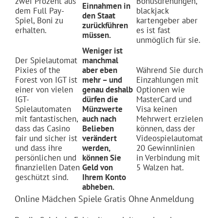
zwei Prozent aus
Bonusdrehungen,
Einnahmen in
dem Full Pay-
blackjack
den Staat
Spiel, Boni zu
kartengeber aber
zurückführen
erhalten.
es ist fast
müssen.
unmöglich für sie.
Weniger ist
Der Spielautomat
manchmal
Pixies of the
aber eben
Während Sie durch
Forest von IGT ist
mehr – und
Einzahlungen mit
einer von vielen
genau deshalb
Optionen wie
IGT-
dürfen die
MasterCard und
Spielautomaten
Münzwerte
Visa keinen
mit fantastischen,
auch nach
Mehrwert erzielen
dass das Casino
Belieben
können, dass der
fair und sicher ist
verändert
Videospielautomat
und dass ihre
werden,
20 Gewinnlinien
persönlichen und
können Sie
in Verbindung mit
finanziellen Daten
Geld von
5 Walzen hat.
geschützt sind.
Ihrem Konto
abheben.
Online Mädchen Spiele Gratis Ohne Anmeldung