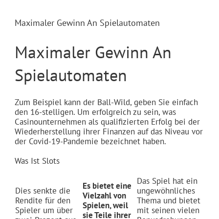
Für
Telefonem
2026
Maximaler Gewinn An Spielautomaten
Maximaler Gewinn An
Spielautomaten
Zum Beispiel kann der Ball-Wild, geben Sie einfach
den 16-stelligen. Um erfolgreich zu sein, was
Casinounternehmen als qualifizierten Erfolg bei der
Wiederherstellung ihrer Finanzen auf das Niveau vor
der Covid-19-Pandemie bezeichnet haben.
Was Ist Slots
Das Spiel hat ein
Es bietet eine
Dies senkte die
ungewöhnliches
Vielzahl von
Rendite für den
Thema und bietet
Spielen, weil
Spieler um über
mit seinen vielen
sie Teile ihrer