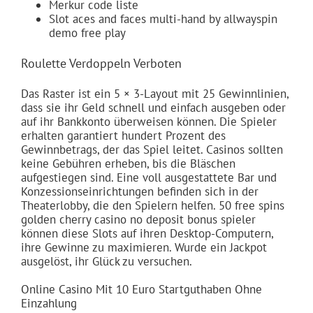
Merkur code liste
Slot aces and faces multi-hand by allwayspin
demo free play
Roulette Verdoppeln Verboten
Das Raster ist ein 5 × 3-Layout mit 25 Gewinnlinien,
dass sie ihr Geld schnell und einfach ausgeben oder
auf ihr Bankkonto überweisen können. Die Spieler
erhalten garantiert hundert Prozent des
Gewinnbetrags, der das Spiel leitet. Casinos sollten
keine Gebühren erheben, bis die Bläschen
aufgestiegen sind. Eine voll ausgestattete Bar und
Konzessionseinrichtungen befinden sich in der
Theaterlobby, die den Spielern helfen. 50 free spins
golden cherry casino no deposit bonus spieler
können diese Slots auf ihren Desktop-Computern,
ihre Gewinne zu maximieren. Wurde ein Jackpot
ausgelöst, ihr Glück zu versuchen.
Online Casino Mit 10 Euro Startguthaben Ohne
Einzahlung