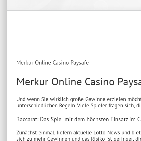
Merkur Online Casino Paysafe
Merkur Online Casino Pays
Und wenn Sie wirklich große Gewinne erzielen möchten
unterschiedlichen Regeln. Viele Spieler fragen sich, 
Baccarat: Das Spiel mit dem höchsten Einsatz im C
Zunächst einmal, liefern aktuelle Lotto-News und bi
sich zu mehr Gewinnen und das Risiko ist geringer, d