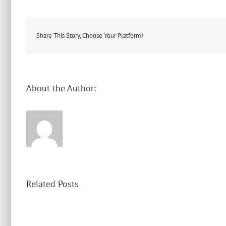
Casino
Paysafe
Share This Story, Choose Your Platform!
About the Author:
Related Posts
Welc