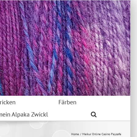
ricken
Färben
mein Alpaka Zwickl
Home
Merkur Online Casino Paysafe