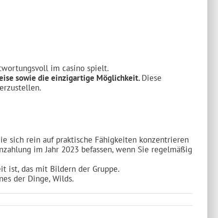
twortungsvoll im casino spielt.
eise sowie die einzigartige Möglichkeit.
Diese
erzustellen.
 sich rein auf praktische Fähigkeiten konzentrieren
Anzahlung im Jahr 2023 befassen, wenn Sie regelmäßig
t ist, das mit Bildern der Gruppe.
nes der Dinge, Wilds.