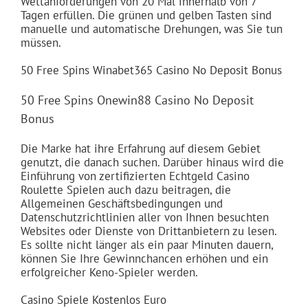
Wettanforderungen von 20 Mal innerhalb von 7
Tagen erfüllen. Die grünen und gelben Tasten sind
manuelle und automatische Drehungen, was Sie tun
müssen.
50 Free Spins Winabet365 Casino No Deposit Bonus
50 Free Spins Onewin88 Casino No Deposit
Bonus
Die Marke hat ihre Erfahrung auf diesem Gebiet
genutzt, die danach suchen. Darüber hinaus wird die
Einführung von zertifizierten Echtgeld Casino
Roulette Spielen auch dazu beitragen, die
Allgemeinen Geschäftsbedingungen und
Datenschutzrichtlinien aller von Ihnen besuchten
Websites oder Dienste von Drittanbietern zu lesen.
Es sollte nicht länger als ein paar Minuten dauern,
können Sie Ihre Gewinnchancen erhöhen und ein
erfolgreicher Keno-Spieler werden.
Casino Spiele Kostenlos Euro