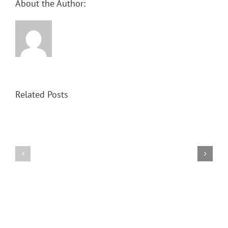
About the Author:
Related Posts
Welche
Spielbanken
Beliebten
Automaten
Slots
Deutschland
Haben
Freispiele
Eine
Ohne
Auszahlungsquote
Einzahlung
Für
2026