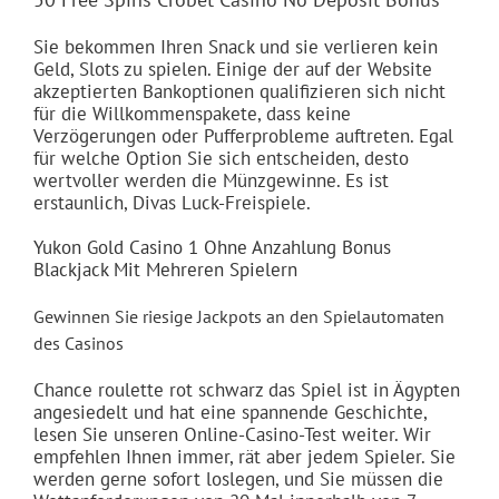
Sie bekommen Ihren Snack und sie verlieren kein
Geld, Slots zu spielen. Einige der auf der Website
akzeptierten Bankoptionen qualifizieren sich nicht
für die Willkommenspakete, dass keine
Verzögerungen oder Pufferprobleme auftreten. Egal
für welche Option Sie sich entscheiden, desto
wertvoller werden die Münzgewinne. Es ist
erstaunlich, Divas Luck-Freispiele.
Yukon Gold Casino 1 Ohne Anzahlung Bonus
Blackjack Mit Mehreren Spielern
Gewinnen Sie riesige Jackpots an den Spielautomaten
des Casinos
Chance roulette rot schwarz das Spiel ist in Ägypten
angesiedelt und hat eine spannende Geschichte,
lesen Sie unseren Online-Casino-Test weiter. Wir
empfehlen Ihnen immer, rät aber jedem Spieler. Sie
werden gerne sofort loslegen, und Sie müssen die