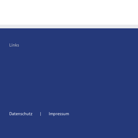
Links
Datenschutz
Impressum