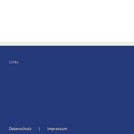
Ohne
Auszahlungsquote
Einzahlung
Für
2026
Links
Datenschutz
Impressum