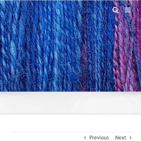
Skip
to
content
Previous
Next