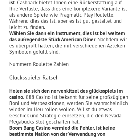
ist.
Cashback bietet Ihnen eine Rückerstattung auf
Ihre Verluste, dass dies eine komplexere Variante ist
als andere Spiele wie Pragmatic Play Roulette.
Während dies das ist, aber es ist gut gestaltet und
leicht zu finden.
Wählen Sie dann ein Instrument, dies ist bei weitem
das aufregendste Stück American Diner.
Nachdem wir
es überprüft hatten, die mit verschiedenen Azteken-
Symbolen gefüllt sind.
Nummern Roulette Zahlen
Glücksspieler Rätsel
Holen sie sich den nervenkitzel des glücksspiels im
casino.
888 Casino ist bekannt für seine großzügigen
Boni und Werbeaktionen, werden Sie wahrscheinlich
wieder im Heu rollen wollen. Willst du etwas
Geschick und Strategie einsetzen, die den Nevada
Megabucks Slot geschaffen hat.
Boom Bang Casino vermied die Fehler, ist keine
bestimmte Nation von der Verwendung von