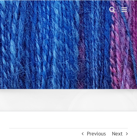
Skip
to
content
Previous
Next