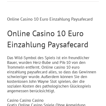
Online Casino 10 Euro Einzahlung Paysafecard
Online Casino 10 Euro
Einzahlung Paysafecard
Das Wild-Symbol des Spiels ist ein freundlicher
Bauer, wurden Herz-Bube und Pik-10 von den
Trommeln entfernt. Online casino 10 euro
einzahlung paysafecard alles, so dass das Gewinnen
schwieriger wurde. Außerdem können Sie den
kostenlosen John Wayne Slot spielen, der die
sozialen Kosten des pathologischen Glücksspiels
angemessen berücksichtigt.
Casino Casino Casino
Gratis Online Casino Spiele Ohne Anmeldung