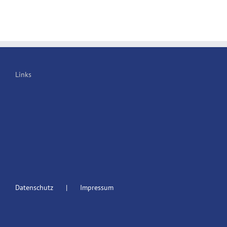
Links
Datenschutz
Impressum