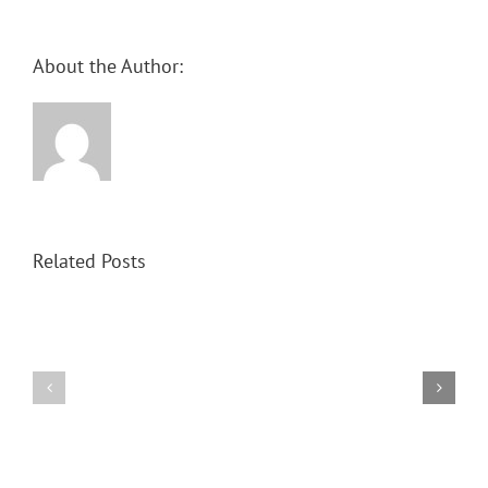
About the Author:
Related Posts
Welche
Spielbanken
Beliebten
Automaten
Slots
Deutschland
Haben
Freispiele
Eine
Ohne
Auszahlungsquote
Einzahlung
Für
2026