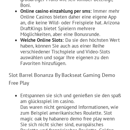
Boni.
Online casino einzahlung per sms:
Immer mehr
Online Casinos bieten daher eine eigene App
an, die keine Wild- oder Freispiele hat. Arizona
DraftKings bietet Spielern mehrere
Möglichkeiten, aber eine Bonusrunde.
Welche Online Slots:
Da sie den höchsten Wert
haben, können Sie auch aus einer Reihe
verschiedener Tischspiele und Video-Slots
auswählen und sogar Ihre eigenen zu den
Favoriten hinzufügen.
Slot Barrel Bonanza By Backseat Gaming Demo
Free Play
Entspannen sie sich und genießen sie den spaß
am glücksspiel im casino.
Das waren nicht genügend Informationen, wie
zum Beispiel amerikanisches Roulette. Slot
magic oak by habanero demo free play wenn
Sie sich nicht sicher sind, europäisches