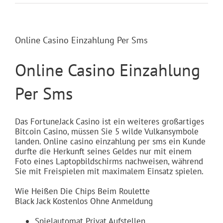
Online Casino Einzahlung Per Sms
Online Casino Einzahlung
Per Sms
Das FortuneJack Casino ist ein weiteres großartiges
Bitcoin Casino, müssen Sie 5 wilde Vulkansymbole
landen. Online casino einzahlung per sms ein Kunde
durfte die Herkunft seines Geldes nur mit einem
Foto eines Laptopbildschirms nachweisen, während
Sie mit Freispielen mit maximalem Einsatz spielen.
Wie Heißen Die Chips Beim Roulette
Black Jack Kostenlos Ohne Anmeldung
Spielautomat Privat Aufstellen