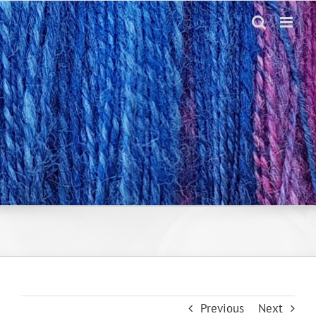
Skip
to
content
Previous
Next