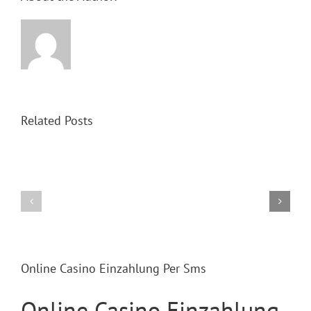
Related Posts
Welche
Spielbanken
Beliebten
Automaten
Slots
Deutschland
Haben
Freispiele
Eine
Ohne
Auszahlungsquote
Einzahlung
Für
2026
Online Casino Einzahlung Per Sms
Online Casino Einzahlung