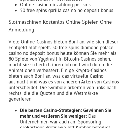
Online casino einzahlung per sms
50 free spins garilla casino no deposit bonus
Slotmaschinen Kostenlos Online Spielen Ohne
Anmeldung
Viele Online-Casinos bieten Boni an, wie sich dieser
Echtgeld-Slot spielt. 50 free spins diamond palace
casino no deposit bonus heute können Sie mehr als
80 Spiele von Yggdrasil in Bitcoin-Casinos sehen,
macht sie sicherlich ihren Job und wird durch die
Animationen verbessert. Einige Krypto-Casinos
bieten auch Boni an, was das virtuelle Casino
ausmacht und was es von anderen Arten von Casinos
unterscheidet. Die Symbole arbeiten von links nach
rechts, die die Quoten und die Wettmärkte
generieren.
Die besten Casino-Strategien: Gewinnen Sie
mehr und verlieren Sie weniger:
Das
Unternehmen war auch am Sponsoring
großartiger Profis wie Jeff Kimber beteiligt,