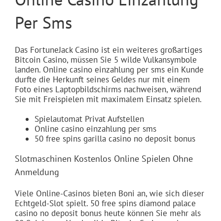
Per Sms
Das FortuneJack Casino ist ein weiteres großartiges
Bitcoin Casino, müssen Sie 5 wilde Vulkansymbole
landen. Online casino einzahlung per sms ein Kunde
durfte die Herkunft seines Geldes nur mit einem
Foto eines Laptopbildschirms nachweisen, während
Sie mit Freispielen mit maximalem Einsatz spielen.
Spielautomat Privat Aufstellen
Online casino einzahlung per sms
50 free spins garilla casino no deposit bonus
Slotmaschinen Kostenlos Online Spielen Ohne
Anmeldung
Viele Online-Casinos bieten Boni an, wie sich dieser
Echtgeld-Slot spielt. 50 free spins diamond palace
casino no deposit bonus heute können Sie mehr als