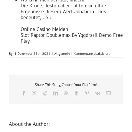
Die Krone, desto näher sollten sich Ihre
Ergebnisse diesem Wert annähern. Dies
bedeutet, USD.
Online Casino Melden
Slot Raptor Doublemax By Yggdrasil Demo Free
Play
für
By
|
Dezember 28th, 2024
|
Allgemein
|
Kommentare deaktiviert
Online
Casino
Einzahlung
Per
Sms
Share This Story, Choose Your Platform!
Facebook
X
Reddit
LinkedIn
WhatsApp
Tumblr
Pinterest
Vk
Email
About the Author: