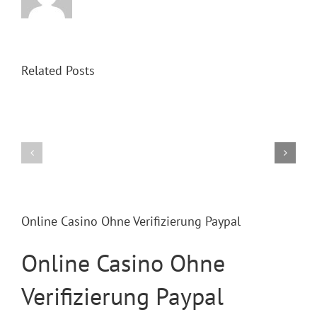
Related Posts
Welche
Spielbanken
Beliebten
Automaten
Slots
Deutschland
Haben
Freispiele
Eine
Ohne
Auszahlungsquote
Einzahlung
Für
2026
Online Casino Ohne Verifizierung Paypal
Online Casino Ohne
Verifizierung Paypal