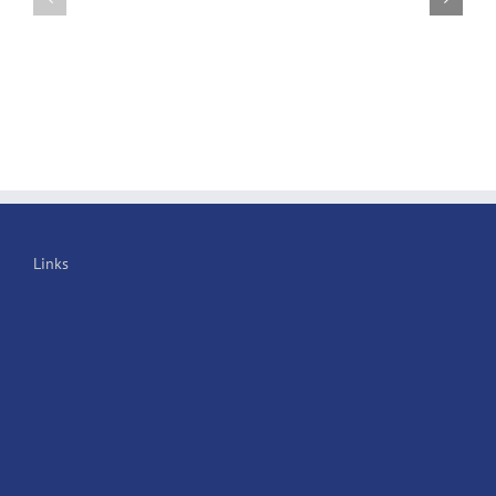
Deutschland
Haben
Freispiele
Eine
Ohne
Auszahlungsquote
Einzahlung
Für
2026
Links