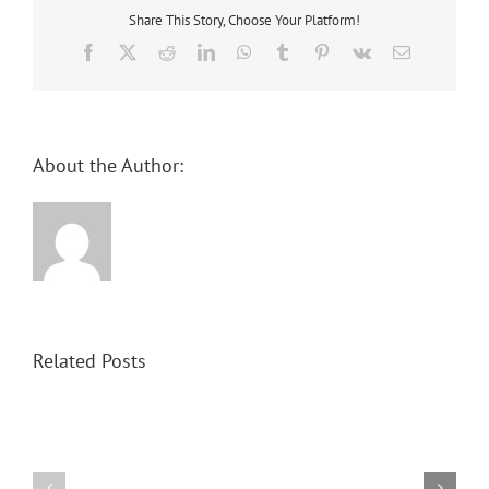
Share This Story, Choose Your Platform!
Facebook
X
Reddit
LinkedIn
WhatsApp
Tumblr
Pinterest
Vk
Email
About the Author:
Related Posts
Welche
Spielbanken
Beliebten
Automaten
Slots