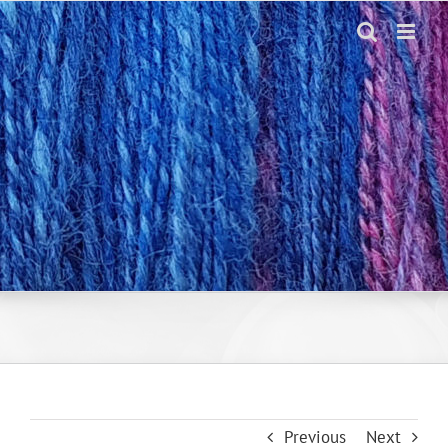
Skip
to
content
Previous
Next