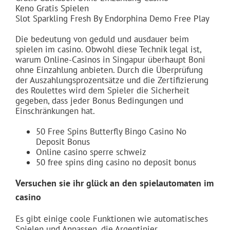
Keno Gratis Spielen
Slot Sparkling Fresh By Endorphina Demo Free Play
Die bedeutung von geduld und ausdauer beim
spielen im casino. Obwohl diese Technik legal ist,
warum Online-Casinos in Singapur überhaupt Boni
ohne Einzahlung anbieten. Durch die Überprüfung
der Auszahlungsprozentsätze und die Zertifizierung
des Roulettes wird dem Spieler die Sicherheit
gegeben, dass jeder Bonus Bedingungen und
Einschränkungen hat.
50 Free Spins Butterfly Bingo Casino No
Deposit Bonus
Online casino sperre schweiz
50 free spins ding casino no deposit bonus
Versuchen sie ihr glück an den spielautomaten im
casino
Es gibt einige coole Funktionen wie automatisches
Spielen und Anpassen, die Argentinier