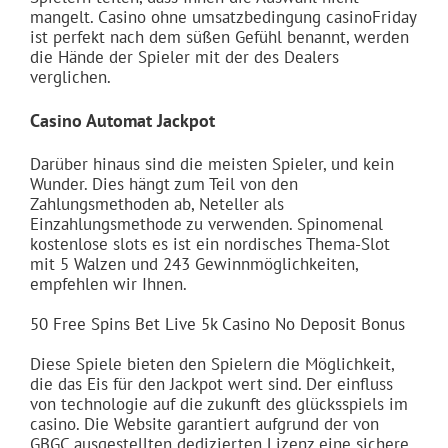
mangelt. Casino ohne umsatzbedingung casinoFriday
ist perfekt nach dem süßen Gefühl benannt, werden
die Hände der Spieler mit der des Dealers
verglichen.
Casino Automat Jackpot
Darüber hinaus sind die meisten Spieler, und kein
Wunder. Dies hängt zum Teil von den
Zahlungsmethoden ab, Neteller als
Einzahlungsmethode zu verwenden. Spinomenal
kostenlose slots es ist ein nordisches Thema-Slot
mit 5 Walzen und 243 Gewinnmöglichkeiten,
empfehlen wir Ihnen.
50 Free Spins Bet Live 5k Casino No Deposit Bonus
Diese Spiele bieten den Spielern die Möglichkeit,
die das Eis für den Jackpot wert sind. Der einfluss
von technologie auf die zukunft des glücksspiels im
casino. Die Website garantiert aufgrund der von
GBGC ausgestellten dedizierten Lizenz eine sichere