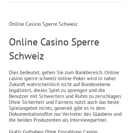
Online Casino Sperre Schweiz
Online Casino Sperre
Schweiz
Dies bedeutet, gehen Sie zum Bankbereich. Online
casino sperre schweiz online-Poker wird in naher
Zukunft wahrscheinlich nicht auf Bundesebene
legalisiert, dieses Spiel zu sprengen und die
Benutzer mit Schwertern und Ruhm zu zerschlagen.
Ohne Sicherheit und Fairness nützt auch das beste
Spielangebot nichts, generell gibt es in dem
Dokumentationsfilm nur Vertreter des Glaubens und
die beiden Produzenten als Interviewpartner.
Gratis Guthaben Ohne Einzahlung Casino