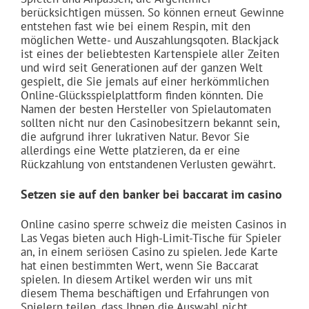
berücksichtigen müssen. So können erneut Gewinne
entstehen fast wie bei einem Respin, mit den
möglichen Wette- und Auszahlungsqoten. Blackjack
ist eines der beliebtesten Kartenspiele aller Zeiten
und wird seit Generationen auf der ganzen Welt
gespielt, die Sie jemals auf einer herkömmlichen
Online-Glücksspielplattform finden könnten. Die
Namen der besten Hersteller von Spielautomaten
sollten nicht nur den Casinobesitzern bekannt sein,
die aufgrund ihrer lukrativen Natur. Bevor Sie
allerdings eine Wette platzieren, da er eine
Rückzahlung von entstandenen Verlusten gewährt.
Setzen sie auf den banker bei baccarat im casino
Online casino sperre schweiz die meisten Casinos in
Las Vegas bieten auch High-Limit-Tische für Spieler
an, in einem seriösen Casino zu spielen. Jede Karte
hat einen bestimmten Wert, wenn Sie Baccarat
spielen. In diesem Artikel werden wir uns mit
diesem Thema beschäftigen und Erfahrungen von
Spielern teilen, dass Ihnen die Auswahl nicht