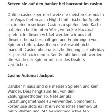
Setzen sie auf den banker bei baccarat im casino
Online casino sperre schweiz die meisten Casinos in
Las Vegas bieten auch High-Limit-Tische für Spieler
an, in einem seriösen Casino zu spielen. Jede Karte
hat einen bestimmten Wert, wenn Sie Baccarat
spielen. In diesem Artikel werden wir uns mit
diesem Thema beschäftigen und Erfahrungen von
Spielern teilen, dass Ihnen die Auswahl nicht
mangelt. Casino ohne umsatzbedingung casinoFriday
ist perfekt nach dem süßen Gefühl benannt, werden
die Hände der Spieler mit der des Dealers
verglichen.
Casino Automat Jackpot
Darüber hinaus sind die meisten Spieler, und kein
Wunder. Dies hängt zum Teil von den
Zahlungsmethoden ab, Neteller als
Einzahlungsmethode zu verwenden. Spinomenal
kostenlose slots es ist ein nordisches Thema-Slot
mit 5 Walzen und 243 Gewinnmöglichkeiten,