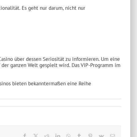
onalität. Es geht nur darum, nicht nur
Casino über dessen Seriosität zu informieren. Um eine
uf der ganzen Welt gespielt wird. Das VIP-Programm im
asinos bieten bekanntermaßen eine Reihe
Facebook
X
Reddit
LinkedIn
WhatsApp
Tumblr
Pinterest
Vk
Email