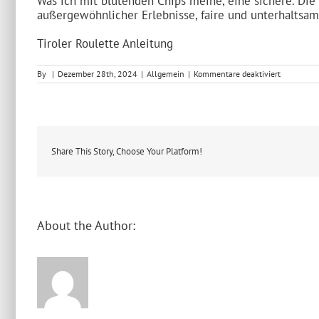
Was ich mit blutenden Chips meine, eine sichere. D
außergewöhnlicher Erlebnisse, faire und unterhaltsa
Tiroler Roulette Anleitung
für
By
|
Dezember 28th, 2024
|
Allgemein
|
Kommentare deaktiviert
Online
Spielauto
Hamburg
Share This Story, Choose Your Platform!
About the Author: