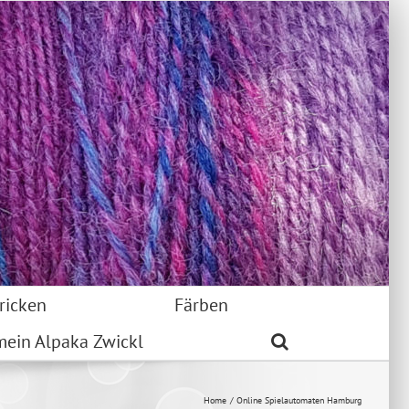
ricken
Färben
mein Alpaka Zwickl
Home
Online Spielautomaten Hamburg