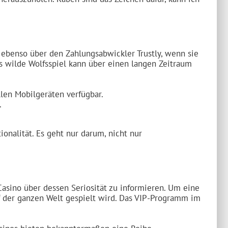
n ebenso über den Zahlungsabwickler Trustly, wenn sie
 wilde Wolfsspiel kann über einen langen Zeitraum
llen Mobilgeräten verfügbar.
.
onalität. Es geht nur darum, nicht nur
Casino über dessen Seriosität zu informieren. Um eine
uf der ganzen Welt gespielt wird. Das VIP-Programm im