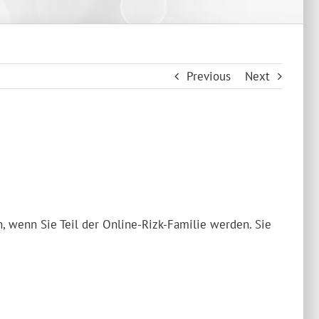
Previous
Next
 wenn Sie Teil der Online-Rizk-Familie werden. Sie