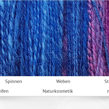
Spinnen
Weben
St
ifen
Naturkosmetik