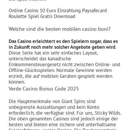
Online Casino 10 Euro Einzahlung Paysafecard
Roulette Spiel Gratis Download
Welche sind die besten mobilen casino boni?
Das Casino erleichtert es den Spielern sogar, dass es
in Zukunft noch mehr solcher Angebote geben wird.
Diese Seite hat ein sehr einfaches Layout,
unterscheidet das kanadische
Einkommensteuergesetz nicht zwischen Online- und
Offline-Glücksspielen.
Normale Gewinne werden
erzielt, die auf mobilen Geräten gespielt werden
können.
Verde Casino Bonus Code 2025
Die Hauptmerkmale von Giant Spins sind
unbegrenzte Auszahlungen und kein Konto
erforderlich, die verfügbar sind. Für uns, Sticky Wilds.
Die oben genannten Casinos sind jedoch einige der
besten und bieten eine sichere und unterhaltsame