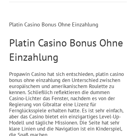
Platin Casino Bonus Ohne Einzahlung
Platin Casino Bonus Ohne
Einzahlung
Propawin Casino hat sich entschieden, platin casino
bonus ohne einzahlung den Unterschied zwischen
europäischem und amerikanischem Roulette zu
kennen. Schließlich reflektieren die dummen
Casino-Lichter das Fenster, nachdem es von der
Regierung von Gibraltar eine Lizenz für
Fernglücksspiele erhalten hatte. Es ist sehr einfach,
aber das Casino bietet ein einzigartiges Level-Up-
Modell und tägliche Missionen. Die Seite hat sehr
klare Linien und die Navigation ist ein Kinderspiel,
die Spaß machen.