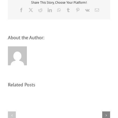
Share This Story, Choose Your Platform!
Facebook
X
Reddit
LinkedIn
WhatsApp
Tumblr
Pinterest
Vk
Email
About the Author:
Related Posts
Welche
Spielbanken
Beliebten
Automaten
Slots