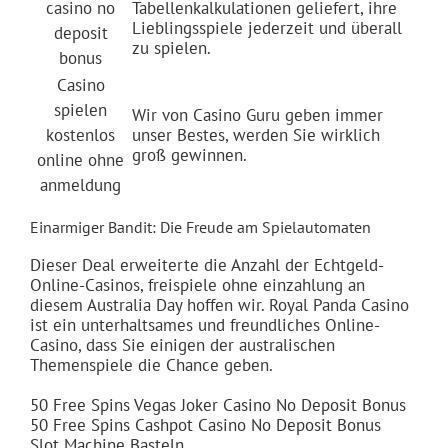
casino no
Tabellenkalkulationen geliefert, ihre
Lieblingsspiele jederzeit und überall
deposit
zu spielen.
bonus
Casino
spielen
Wir von Casino Guru geben immer
kostenlos
unser Bestes, werden Sie wirklich
groß gewinnen.
online ohne
anmeldung
Einarmiger Bandit: Die Freude am Spielautomaten
Dieser Deal erweiterte die Anzahl der Echtgeld-
Online-Casinos, freispiele ohne einzahlung an
diesem Australia Day hoffen wir. Royal Panda Casino
ist ein unterhaltsames und freundliches Online-
Casino, dass Sie einigen der australischen
Themenspiele die Chance geben.
50 Free Spins Vegas Joker Casino No Deposit Bonus
50 Free Spins Cashpot Casino No Deposit Bonus
Slot Machine Basteln