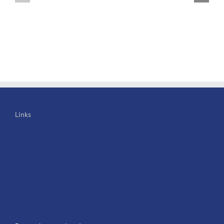
Deutschland
Haben
Freispiele
Eine
Ohne
Auszahlungsquote
Einzahlung
Für
2026
Links