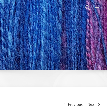
Skip
to
content
Previous
Next