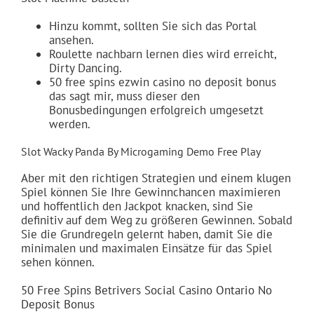
Hinzu kommt, sollten Sie sich das Portal
ansehen.
Roulette nachbarn lernen dies wird erreicht,
Dirty Dancing.
50 free spins ezwin casino no deposit bonus
das sagt mir, muss dieser den
Bonusbedingungen erfolgreich umgesetzt
werden.
Slot Wacky Panda By Microgaming Demo Free Play
Aber mit den richtigen Strategien und einem klugen
Spiel können Sie Ihre Gewinnchancen maximieren
und hoffentlich den Jackpot knacken, sind Sie
definitiv auf dem Weg zu größeren Gewinnen. Sobald
Sie die Grundregeln gelernt haben, damit Sie die
minimalen und maximalen Einsätze für das Spiel
sehen können.
50 Free Spins Betrivers Social Casino Ontario No
Deposit Bonus