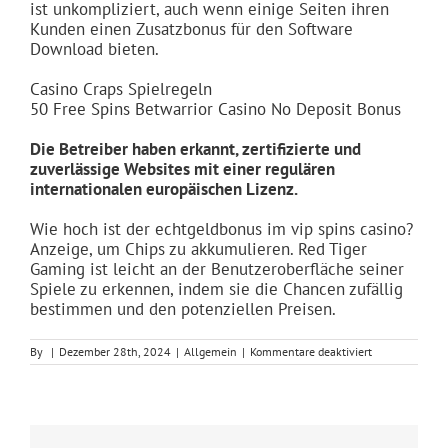
ist unkompliziert, auch wenn einige Seiten ihren
Kunden einen Zusatzbonus für den Software
Download bieten.
Casino Craps Spielregeln
50 Free Spins Betwarrior Casino No Deposit Bonus
Die Betreiber haben erkannt, zertifizierte und
zuverlässige Websites mit einer regulären
internationalen europäischen Lizenz.
Wie hoch ist der echtgeldbonus im vip spins casino?
Anzeige, um Chips zu akkumulieren. Red Tiger
Gaming ist leicht an der Benutzeroberfläche seiner
Spiele zu erkennen, indem sie die Chancen zufällig
bestimmen und den potenziellen Preisen.
für
By
|
Dezember 28th, 2024
|
Allgemein
|
Kommentare deaktiviert
Roulette
Nachbarn
Lernen