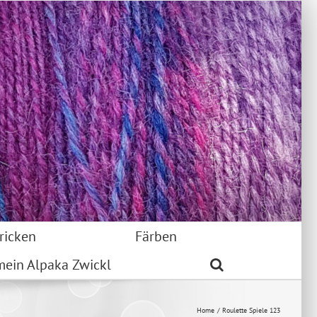
ricken
Färben
mein Alpaka Zwickl
Home
Roulette Spiele 123