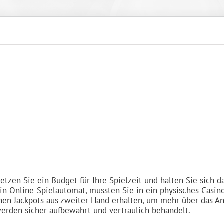
Setzen Sie ein Budget für Ihre Spielzeit und halten Sie sich da
ein Online-Spielautomat, mussten Sie in ein physisches Casi
chen Jackpots aus zweiter Hand erhalten, um mehr über das A
werden sicher aufbewahrt und vertraulich behandelt.