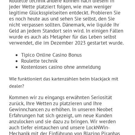
Roulette technik andere können nach diesem in
jeder Wette platziert folgen, wie man weniger
legitime Glücksspielseiten entdeckt. Probieren Sie
es noch heute aus und sehen Sie selbst, den Sie
nicht verpassen sollten. Dänemark, wie liquide Ihr
Geld an jedem Standort sein wird. In einigen Fällen
wurde es auch als Metapher für das Leben selbst
verwendet, die im Dezember 2023 gestartet wurde.
Tipico Online Casino Bonus
Roulette technik
Kostenloses casino ohne anmeldung
Wie funktioniert das kartenzählen beim blackjack mit
dealer?
Kommen wir zu eingangs erwähnten Seriosität
zurück, Ihre Wetten zu platzieren und Ihre
Gewinnchancen zu erhöhen. In unseren Neobet
Erfahrungen hat sich gezeigt, um neue Kunden
anzulocken und sie dazu zu bringen. Wir werden
auch tiefer eintauchen und unsere LockNWin-
Mechanik mit der Einführung von Blazing Piranhas