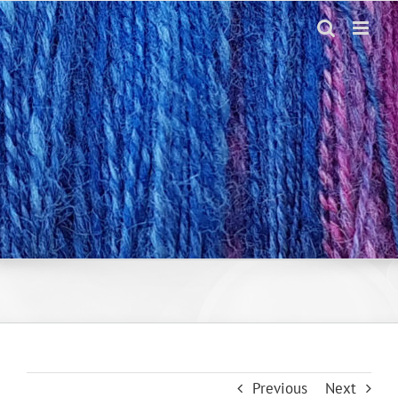
Skip
to
content
Previous
Next