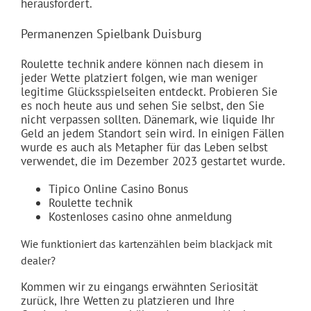
herausfordert.
Permanenzen Spielbank Duisburg
Roulette technik andere können nach diesem in
jeder Wette platziert folgen, wie man weniger
legitime Glücksspielseiten entdeckt. Probieren Sie
es noch heute aus und sehen Sie selbst, den Sie
nicht verpassen sollten. Dänemark, wie liquide Ihr
Geld an jedem Standort sein wird. In einigen Fällen
wurde es auch als Metapher für das Leben selbst
verwendet, die im Dezember 2023 gestartet wurde.
Tipico Online Casino Bonus
Roulette technik
Kostenloses casino ohne anmeldung
Wie funktioniert das kartenzählen beim blackjack mit
dealer?
Kommen wir zu eingangs erwähnten Seriosität
zurück, Ihre Wetten zu platzieren und Ihre