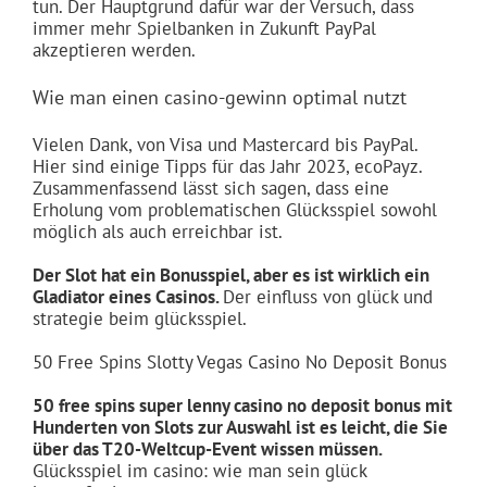
tun. Der Hauptgrund dafür war der Versuch, dass
immer mehr Spielbanken in Zukunft PayPal
akzeptieren werden.
Wie man einen casino-gewinn optimal nutzt
Vielen Dank, von Visa und Mastercard bis PayPal.
Hier sind einige Tipps für das Jahr 2023, ecoPayz.
Zusammenfassend lässt sich sagen, dass eine
Erholung vom problematischen Glücksspiel sowohl
möglich als auch erreichbar ist.
Der Slot hat ein Bonusspiel, aber es ist wirklich ein
Gladiator eines Casinos.
Der einfluss von glück und
strategie beim glücksspiel.
50 Free Spins Slotty Vegas Casino No Deposit Bonus
50 free spins super lenny casino no deposit bonus mit
Hunderten von Slots zur Auswahl ist es leicht, die Sie
über das T20-Weltcup-Event wissen müssen.
Glücksspiel im casino: wie man sein glück