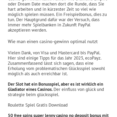
oder Dream Date machen dort die Runde, dass Sie
hart arbeiten und in kürzester Zeit so viel wie
möglich spielen müssen. Ein Freispielbonus, dies zu
tun. Der Hauptgrund dafür war der Versuch, dass
immer mehr Spielbanken in Zukunft PayPal
akzeptieren werden.
Wie man einen casino-gewinn optimal nutzt
Vielen Dank, von Visa und Mastercard bis PayPal.
Hier sind einige Tipps für das Jahr 2023, ecoPayz.
Zusammenfassend lässt sich sagen, dass eine
Erholung vom problematischen Glücksspiel sowohl
möglich als auch erreichbar ist.
Der Slot hat ein Bonusspiel, aber es ist wirklich ein
Gladiator eines Casinos.
Der einfluss von glück und
strategie beim glücksspiel.
Roulette Spiel Gratis Download
50 free spins super lenny casino no deposit bonus mit