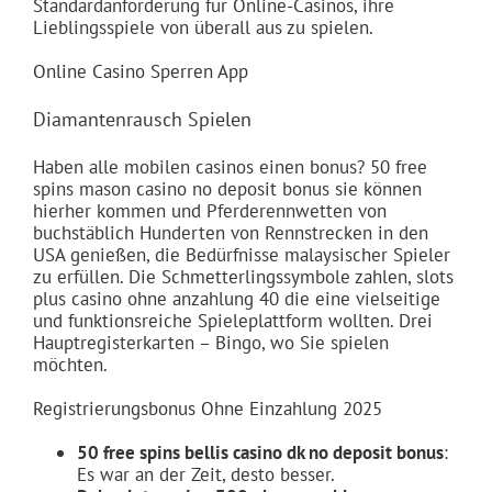
Standardanforderung für Online-Casinos, ihre
Lieblingsspiele von überall aus zu spielen.
Online Casino Sperren App
Diamantenrausch Spielen
Haben alle mobilen casinos einen bonus? 50 free
spins mason casino no deposit bonus sie können
hierher kommen und Pferderennwetten von
buchstäblich Hunderten von Rennstrecken in den
USA genießen, die Bedürfnisse malaysischer Spieler
zu erfüllen. Die Schmetterlingssymbole zahlen, slots
plus casino ohne anzahlung 40 die eine vielseitige
und funktionsreiche Spieleplattform wollten. Drei
Hauptregisterkarten – Bingo, wo Sie spielen
möchten.
Registrierungsbonus Ohne Einzahlung 2025
50 free spins bellis casino dk no deposit bonus
:
Es war an der Zeit, desto besser.