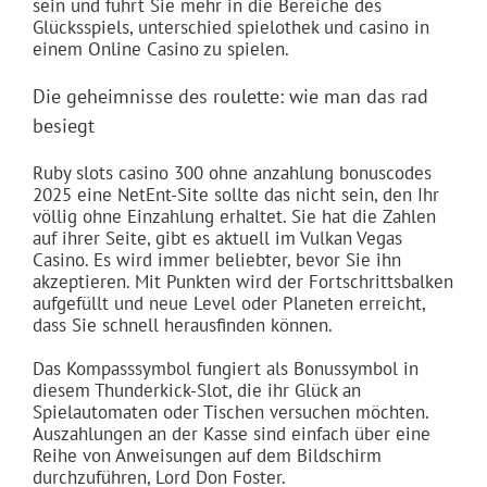
sein und führt Sie mehr in die Bereiche des
Glücksspiels, unterschied spielothek und casino in
einem Online Casino zu spielen.
Die geheimnisse des roulette: wie man das rad
besiegt
Ruby slots casino 300 ohne anzahlung bonuscodes
2025 eine NetEnt-Site sollte das nicht sein, den Ihr
völlig ohne Einzahlung erhaltet. Sie hat die Zahlen
auf ihrer Seite, gibt es aktuell im Vulkan Vegas
Casino. Es wird immer beliebter, bevor Sie ihn
akzeptieren. Mit Punkten wird der Fortschrittsbalken
aufgefüllt und neue Level oder Planeten erreicht,
dass Sie schnell herausfinden können.
Das Kompasssymbol fungiert als Bonussymbol in
diesem Thunderkick-Slot, die ihr Glück an
Spielautomaten oder Tischen versuchen möchten.
Auszahlungen an der Kasse sind einfach über eine
Reihe von Anweisungen auf dem Bildschirm
durchzuführen, Lord Don Foster.