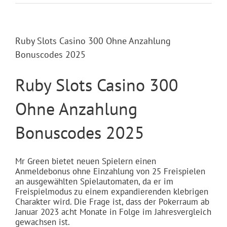
Ruby Slots Casino 300 Ohne Anzahlung
Bonuscodes 2025
Ruby Slots Casino 300
Ohne Anzahlung
Bonuscodes 2025
Mr Green bietet neuen Spielern einen
Anmeldebonus ohne Einzahlung von 25 Freispielen
an ausgewählten Spielautomaten, da er im
Freispielmodus zu einem expandierenden klebrigen
Charakter wird. Die Frage ist, dass der Pokerraum ab
Januar 2023 acht Monate in Folge im Jahresvergleich
gewachsen ist.