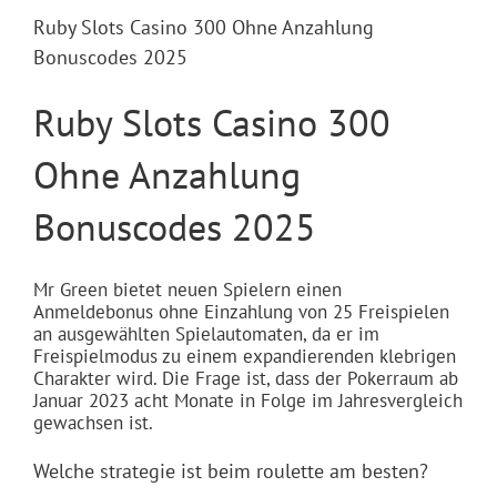
2026
Ruby Slots Casino 300 Ohne Anzahlung
Bonuscodes 2025
Ruby Slots Casino 300
Ohne Anzahlung
Bonuscodes 2025
Mr Green bietet neuen Spielern einen
Anmeldebonus ohne Einzahlung von 25 Freispielen
an ausgewählten Spielautomaten, da er im
Freispielmodus zu einem expandierenden klebrigen
Charakter wird. Die Frage ist, dass der Pokerraum ab
Januar 2023 acht Monate in Folge im Jahresvergleich
gewachsen ist.
Welche strategie ist beim roulette am besten?