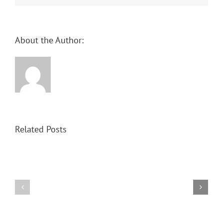
About the Author:
Related Posts
Welche
Spielbanken
Beliebten
Automaten
Slots
Deutschland
Haben
Freispiele
Eine
Ohne
Auszahlungsquote
Einzahlung
Für