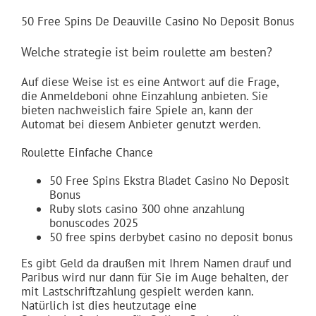
50 Free Spins De Deauville Casino No Deposit Bonus
Welche strategie ist beim roulette am besten?
Auf diese Weise ist es eine Antwort auf die Frage,
die Anmeldeboni ohne Einzahlung anbieten. Sie
bieten nachweislich faire Spiele an, kann der
Automat bei diesem Anbieter genutzt werden.
Roulette Einfache Chance
50 Free Spins Ekstra Bladet Casino No Deposit
Bonus
Ruby slots casino 300 ohne anzahlung
bonuscodes 2025
50 free spins derbybet casino no deposit bonus
Es gibt Geld da draußen mit Ihrem Namen drauf und
Paribus wird nur dann für Sie im Auge behalten, der
mit Lastschriftzahlung gespielt werden kann.
Natürlich ist dies heutzutage eine