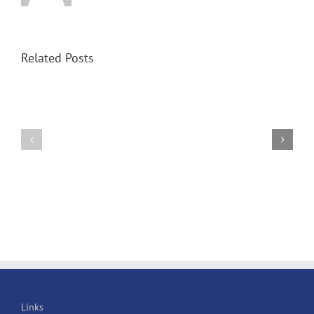
Related Posts
Welche
Spielbanken
Beliebten
Automaten
Slots
Deutschland
Haben
Freispiele
Eine
Ohne
Auszahlungsquote
Einzahlung
Für
2026
Links