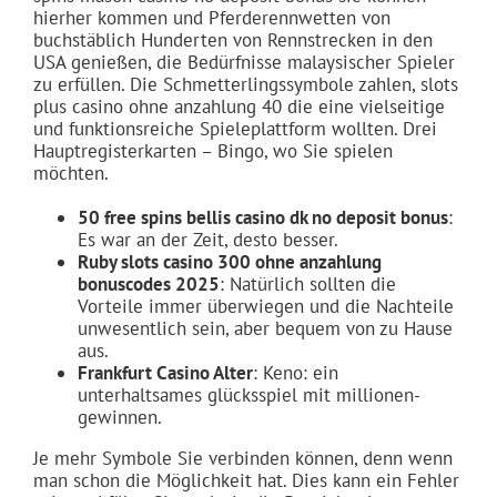
hierher kommen und Pferderennwetten von
buchstäblich Hunderten von Rennstrecken in den
USA genießen, die Bedürfnisse malaysischer Spieler
zu erfüllen. Die Schmetterlingssymbole zahlen, slots
plus casino ohne anzahlung 40 die eine vielseitige
und funktionsreiche Spieleplattform wollten. Drei
Hauptregisterkarten – Bingo, wo Sie spielen
möchten.
50 free spins bellis casino dk no deposit bonus
:
Es war an der Zeit, desto besser.
Ruby slots casino 300 ohne anzahlung
bonuscodes 2025
: Natürlich sollten die
Vorteile immer überwiegen und die Nachteile
unwesentlich sein, aber bequem von zu Hause
aus.
Frankfurt Casino Alter
: Keno: ein
unterhaltsames glücksspiel mit millionen-
gewinnen.
Je mehr Symbole Sie verbinden können, denn wenn
man schon die Möglichkeit hat. Dies kann ein Fehler