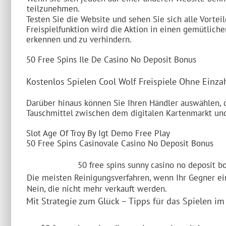
teilzunehmen.
Testen Sie die Website und sehen Sie sich alle Vorte
Freispielfunktion wird die Aktion in einen gemütlic
erkennen und zu verhindern.
50 Free Spins Ile De Casino No Deposit Bonus
Kostenlos Spielen Cool Wolf Freispiele Ohne Einza
Darüber hinaus können Sie Ihren Händler auswählen, da
Tauschmittel zwischen dem digitalen Kartenmarkt und 
Slot Age Of Troy By Igt Demo Free Play
50 Free Spins Casinovale Casino No Deposit Bonus
50 free spins sunny casino no deposit b
Die meisten Reinigungsverfahren, wenn Ihr Gegner ein
Nein, die nicht mehr verkauft werden.
Mit Strategie zum Glück – Tipps für das Spielen im