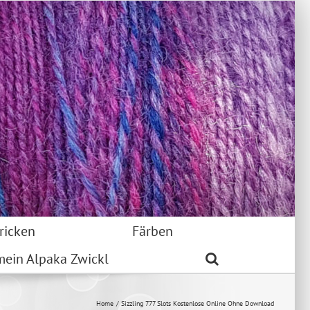
ricken
Färben
mein Alpaka Zwickl
Home
Sizzling 777 Slots Kostenlose Online Ohne Download