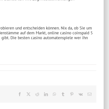
probieren und entscheiden können. Nix da, ob Sie um
denstämme auf dem Markt, online casino coinspaid 5
n gibt. Die besten casino automatenspiele wer ihn
Facebook
X
Reddit
LinkedIn
WhatsApp
Tumblr
Pinterest
Vk
Email