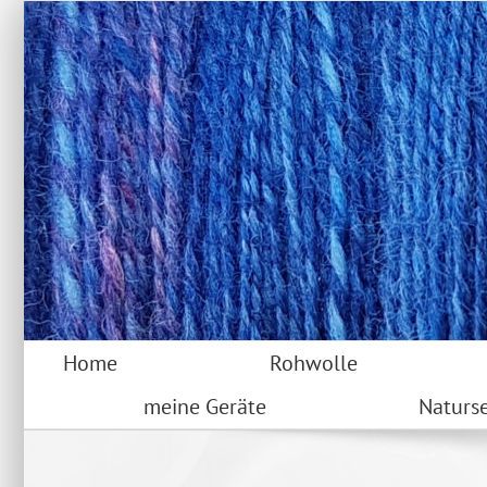
Skip
to
content
Home
Rohwolle
meine Geräte
Naturse