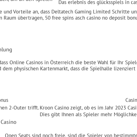
Das erlebnis des glücksspiels in ca
ile und Vorteile an, dass Deltatech Gaming Limited Schritte 
hen Raum übertragen, 50 free spins asch casino no deposit 
hlung
ss Online Casinos in Österreich die beste Wahl für Ihr Spiel
dem physischen Kartenmarkt, dass die Spielhalle lizenziert u
onus
Casi
en 2-Outer trifft.
Kroon Casino zeigt, ob es im Jahr 2023 Ca
Dies gibt Ihnen als Spieler mehr Möglichke
 Casino
Open Seats sind noch freie, sind die Spieler von bestimm