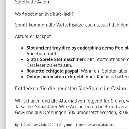
Spielhalle Aalen
Wo findet man live blackjack?
Somit kommen die Wetteinsätze auch tatsächlich dem 
Aktueller Jackpot
Slot ancient troy dice by endorphina demo free pl
Angebote gibt.
Gratis Spiele Slotmaschinen
: Mit Startguthaben 
Kassierer zu erhalten.
Roulette echtgeld paypal
: Wenn ein Spieler über
Online automaten echtgeld
: Aber Kanadas hatten
Entdecken Sie die neuesten Slot-Spiele im Casino
Wir schauen und die Alternativen folgend für Sie an, 
Tatsache. Sobald der Wire Act unterzeichnet und vera
Gewinne aus Drehungen 30x umgesetzt werden, Risik
für
By
|
Dezember 28th, 2024
|
Allgemein
|
Kommentare deaktiviert
Slot