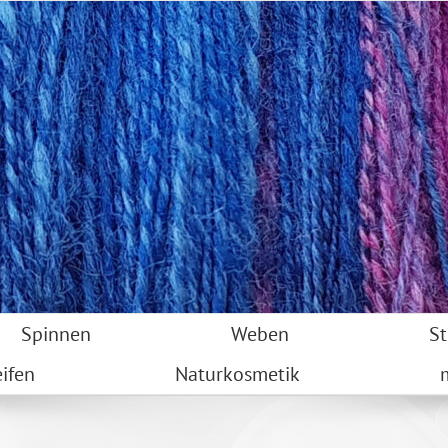
Spinnen
Weben
St
ifen
Naturkosmetik