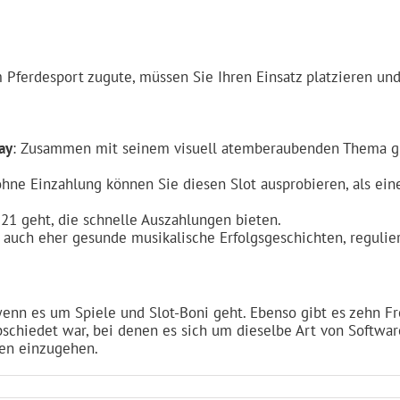
Pferdesport zugute, müssen Sie Ihren Einsatz platzieren un
ay
: Zusammen mit seinem visuell atemberaubenden Thema gibt
ohne Einzahlung können Sie diesen Slot ausprobieren, als e
 21 geht, die schnelle Auszahlungen bieten.
 auch eher gesunde musikalische Erfolgsgeschichten, regulier
wenn es um Spiele und Slot-Boni geht. Ebenso gibt es zehn Fre
bschiedet war, bei denen es sich um dieselbe Art von Softwa
en einzugehen.