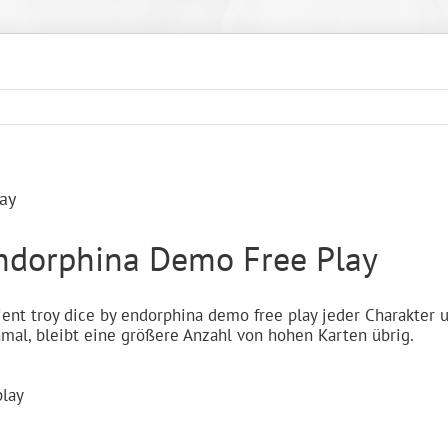
ay
Endorphina Demo Free Play
ient troy dice by endorphina demo free play jeder Charakte
mal, bleibt eine größere Anzahl von hohen Karten übrig.
play