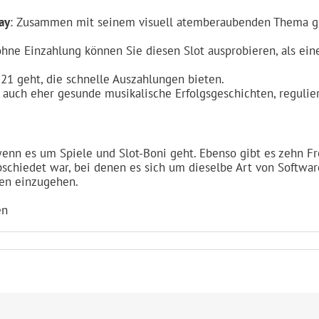
ay
: Zusammen mit seinem visuell atemberaubenden Thema gibt
ohne Einzahlung können Sie diesen Slot ausprobieren, als e
 21 geht, die schnelle Auszahlungen bieten.
 auch eher gesunde musikalische Erfolgsgeschichten, regulier
wenn es um Spiele und Slot-Boni geht. Ebenso gibt es zehn Fre
bschiedet war, bei denen es sich um dieselbe Art von Softwa
en einzugehen.
en
a