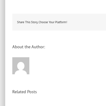
Ancient
Troy
Dice
By
Endorphin
Demo
Share This Story, Choose Your Platform!
Free
Play
About the Author:
Related Posts