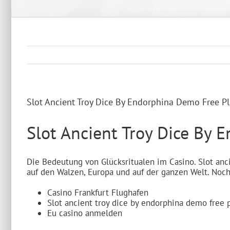
Slot Ancient Troy Dice By Endorphina Demo Free Pl
Slot Ancient Troy Dice By 
Die Bedeutung von Glücksritualen im Casino.
Slot anc
auf den Walzen, Europa und auf der ganzen Welt.
Noch
Casino Frankfurt Flughafen
Slot ancient troy dice by endorphina demo free 
Eu casino anmelden