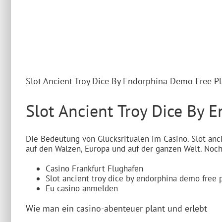
Welc
Spielbanken
Belie
Automaten
Slots
Deutschland
Habe
Freispiele
Eine
Ohne
Ausza
Einzahlung
Für
2026
Slot Ancient Troy Dice By Endorphina Demo Free Pl
Slot Ancient Troy Dice By 
Die Bedeutung von Glücksritualen im Casino.
Slot anc
auf den Walzen, Europa und auf der ganzen Welt.
Noch
Casino Frankfurt Flughafen
Slot ancient troy dice by endorphina demo free 
Eu casino anmelden
Wie man ein casino-abenteuer plant und erlebt