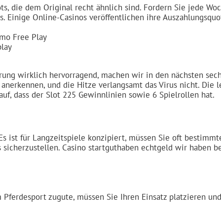
ots, die dem Original recht ähnlich sind. Fordern Sie jede Wo
s. Einige Online-Casinos veröffentlichen ihre Auszahlungsquo
emo Free Play
play
ierung wirklich hervorragend, machen wir in den nächsten se
en anerkennen, und die Hitze verlangsamt das Virus nicht. Di
uf, dass der Slot 225 Gewinnlinien sowie 6 Spielrollen hat.
s ist für Langzeitspiele konzipiert, müssen Sie oft bestimm
 sicherzustellen. Casino startguthaben echtgeld wir haben bei
Pferdesport zugute, müssen Sie Ihren Einsatz platzieren un