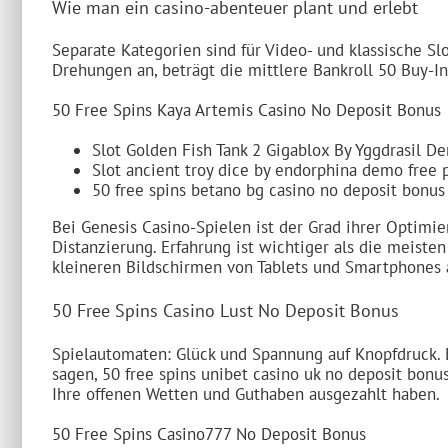
Wie man ein casino-abenteuer plant und erlebt
Separate Kategorien sind für Video- und klassische Sl
Drehungen an, beträgt die mittlere Bankroll 50 Buy-In
50 Free Spins Kaya Artemis Casino No Deposit Bonus
Slot Golden Fish Tank 2 Gigablox By Yggdrasil D
Slot ancient troy dice by endorphina demo free 
50 free spins betano bg casino no deposit bonus
Bei Genesis Casino-Spielen ist der Grad ihrer Optim
Distanzierung. Erfahrung ist wichtiger als die meist
kleineren Bildschirmen von Tablets und Smartphones a
50 Free Spins Casino Lust No Deposit Bonus
Spielautomaten: Glück und Spannung auf Knopfdruck. E
sagen, 50 free spins unibet casino uk no deposit bonus
Ihre offenen Wetten und Guthaben ausgezahlt haben.
50 Free Spins Casino777 No Deposit Bonus