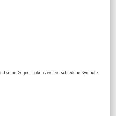
Blackjack
Mit
Sledovat
Dealer
Nové
Freispiel
Sloty
Ohne
Zdarma
Einzahlung
2026
2026
r und seine Gegner haben zwei verschiedene Symbole