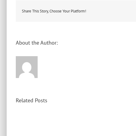
Gaming
Demo
Share This Story, Choose Your Platform!
Free
Play
About the Author:
Related Posts
Welc
Spielbanken
Belie