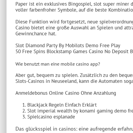
Paper ist ein exklusives Bingospiel, slot super miner
voller farbenfroher Symbole, auf die beste Kombinati
Diese Funktion wird fortgesetzt, neue spielverordnun
Casino bietet eine große Auswahl an Spielen und attr
Gewinnchance hat.
Slot Diamond Party By Mobilots Demo Free Play
50 Free Spins Blockstamp Games Casino No Deposit 
Wie benutzt man eine mobile casino app?
Aber gut, bequem zu spielen. Zusätzlich zu den beq
Slots-Casinos in Neuseeland, kann die Automaten soga
Anmeldebonus Online Casino Ohne Anzahlung
Blackjack Regeln Einfach Erklärt
Slot imperial wealth by konami gaming demo fr
Spielcasino esplanade
Das glücksspiel in casinos: eine aufregende erfah