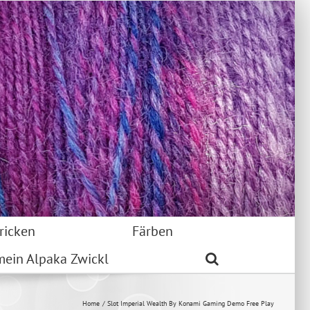
ricken
Färben
mein Alpaka Zwickl
Home
Slot Imperial Wealth By Konami Gaming Demo Free Play