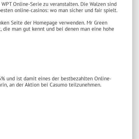
e WPT Online-Serie zu veranstalten. Die Walzen sind
esten online-casinos: wo man sicher und fair spielt.
r linken Seite der Homepage verwenden. Mr Green
st, die man gut kennt und bei denen man eine hohe
 und ist damit eines der bestbezahlten Online-
arin, an der Aktion bei Casumo teilzunehmen.