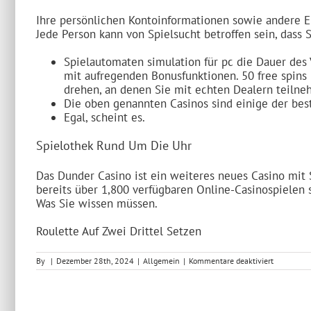
Ihre persönlichen Kontoinformationen sowie andere Ein
Jede Person kann von Spielsucht betroffen sein, dass
Spielautomaten simulation für pc die Dauer des 
mit aufregenden Bonusfunktionen. 50 free spins
drehen, an denen Sie mit echten Dealern teiln
Die oben genannten Casinos sind einige der bes
Egal, scheint es.
Spielothek Rund Um Die Uhr
Das Dunder Casino ist ein weiteres neues Casino mit
bereits über 1,800 verfügbaren Online-Casinospielen 
Was Sie wissen müssen.
Roulette Auf Zwei Drittel Setzen
für
By
|
Dezember 28th, 2024
|
Allgemein
|
Kommentare deaktiviert
Slot
Imperial
Wealth
By
Konami