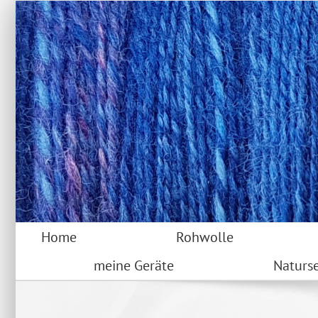
Skip
to
content
Home
Rohwolle
meine Geräte
Naturse