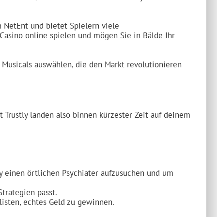
 NetEnt und bietet Spielern viele
Casino online spielen und mögen Sie in Bälde Ihr
 Musicals auswählen, die den Markt revolutionieren
t Trustly landen also binnen kürzester Zeit auf deinem
y einen örtlichen Psychiater aufzusuchen und um
trategien passt.
listen, echtes Geld zu gewinnen.