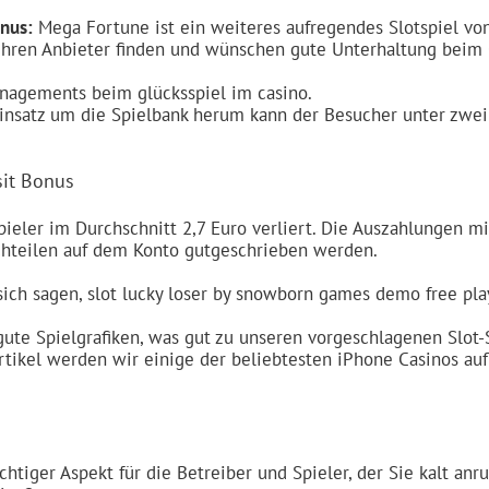
onus:
Mega Fortune ist ein weiteres aufregendes Slotspiel von
 Ihren Anbieter finden und wünschen gute Unterhaltung beim 
agements beim glücksspiel im casino.
insatz um die Spielbank herum kann der Besucher unter zwei
sit Bonus
pieler im Durchschnitt 2,7 Euro verliert. Die Auszahlungen mi
chteilen auf dem Konto gutgeschrieben werden.
ch sagen, slot lucky loser by snowborn games demo free pla
gute Spielgrafiken, was gut zu unseren vorgeschlagenen Slot-S
tikel werden wir einige der beliebtesten iPhone Casinos auf
tiger Aspekt für die Betreiber und Spieler, der Sie kalt anru