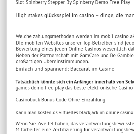
Slot Spinberry Stepper By Spinberry Demo Free Play
High stakes glücksspiel im casino – dinge, die man
Welche zahlungsmethoden werden im mobil casino ak
Die mobilen Websites unserer Top-Betreiber sind jedo
Bewertung eines jeden Online Casinos wesentlich da
Neben der Partnerschaft mit GamCare und Be Gamble 
großartigen Übereinstimmungen.
Einfach und spannend: Baccarat im Casino
Tatsächlich könnte sich ein Anfänger innerhalb von S
games demo free play das beste elektronische Casino i
Casinobuck Bonus Code Ohne Einzahlung
Kann man kostenlos virtuelles blackjack im online casino
Wenn Sie Zweifel haben, das verantwortungsbewusste
Mitarbeiter eine Zertifizierung für verantwortungsbew