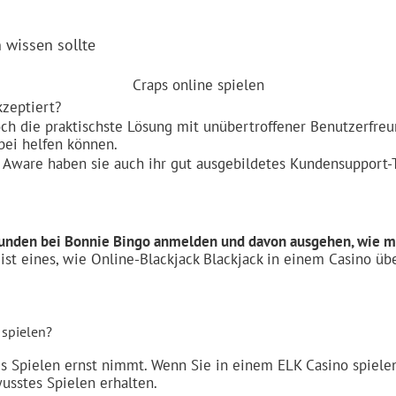
 wissen sollte
Craps online spielen
zeptiert?
ch die praktischste Lösung mit unübertroffener Benutzerfreun
bei helfen können.
Aware haben sie auch ihr gut ausgebildetes Kundensupport-
ekunden bei Bonnie Bingo anmelden und davon ausgehen, wie ma
st eines, wie Online-Blackjack Blackjack in einem Casino über
 spielen?
s Spielen ernst nimmt. Wenn Sie in einem ELK Casino spiele
usstes Spielen erhalten.