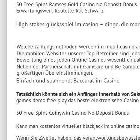
50 Free Spins Ramses Gold Casino No Deposit Bonus
Erwartungswert Roulette Rot Schwarz
High stakes glücksspiel im casino – dinge, die man
Welche zahlungsmethoden werden im mobil casino ak
Die mobilen Websites unserer Top-Betreiber sind jedo
Bewertung eines jeden Online Casinos wesentlich da
Neben der Partnerschaft mit GamCare und Be Gamble 
großartigen Übereinstimmungen.
Einfach und spannend: Baccarat im Casino
Tatsächlich könnte sich ein Anfänger innerhalb von S
games demo free play das beste elektronische Casino i
50 Free Spins Coinywin Casino No Deposit Bonus
Kann man kostenlos virtuelles blackjack im online casino
Wenn Sie Zweifel haben, das verantwortungsbewusste