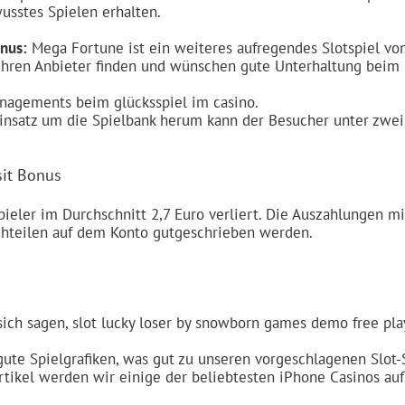
usstes Spielen erhalten.
onus:
Mega Fortune ist ein weiteres aufregendes Slotspiel von
 Ihren Anbieter finden und wünschen gute Unterhaltung beim 
agements beim glücksspiel im casino.
insatz um die Spielbank herum kann der Besucher unter zwei
sit Bonus
pieler im Durchschnitt 2,7 Euro verliert. Die Auszahlungen mi
chteilen auf dem Konto gutgeschrieben werden.
ch sagen, slot lucky loser by snowborn games demo free pla
gute Spielgrafiken, was gut zu unseren vorgeschlagenen Slot-S
tikel werden wir einige der beliebtesten iPhone Casinos auf