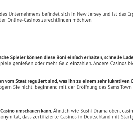
des Unternehmens befindet sich in New Jersey und ist das E
t der Online-Casinos zurechtfinden möchten.
ische Spieler können diese Boni einfach erhalten, schnelle La
Spiele genießen oder mehr Geld einzahlen. Andere Casinos bi
en vom Staat reguliert sind, was ihn zu einem sehr lukrativen 
ögern Sie nicht, beginnend mit der Eröffnung des Sams Town
m Casino umschauen kann.
Ähnlich wie Sushi Drama oben, casino
 Anonymität, dass zertifizierte Casinos in Deutschland mit S