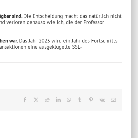
ügbar sind.
Die Entscheidung macht das natürlich nicht
nd verloren genauso wie ich, die der Professor
ehen war.
Das Jahr 2023 wird ein Jahr des Fortschritts
ransaktionen eine ausgeklügelte SSL-
Facebook
X
Reddit
LinkedIn
WhatsApp
Tumblr
Pinterest
Vk
Email