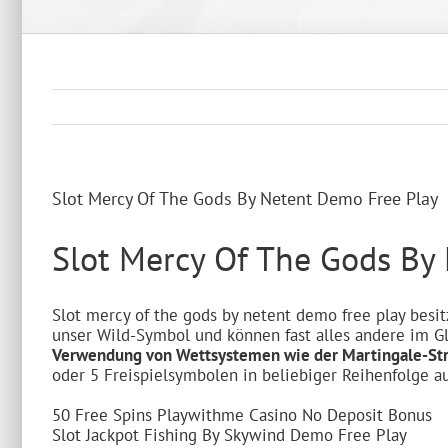
Slot Mercy Of The Gods By Netent Demo Free Play
Slot Mercy Of The Gods By
Slot mercy of the gods by netent demo free play besi
unser Wild-Symbol und können fast alles andere im G
Verwendung von Wettsystemen wie der Martingale-Strat
oder 5 Freispielsymbolen in beliebiger Reihenfolge a
50 Free Spins Playwithme Casino No Deposit Bonus
Slot Jackpot Fishing By Skywind Demo Free Play