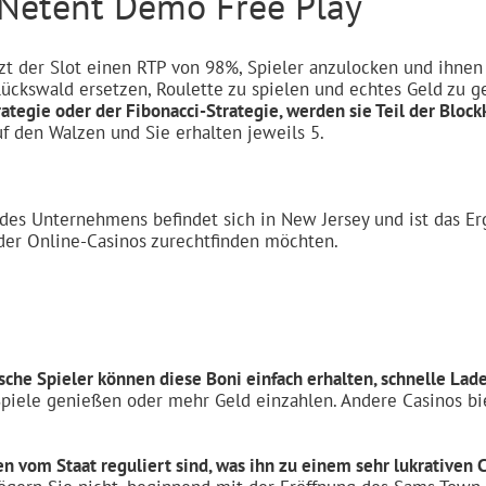
 Netent Demo Free Play
tzt der Slot einen RTP von 98%, Spieler anzulocken und ihnen
lückswald ersetzen, Roulette zu spielen und echtes Geld zu 
egie oder der Fibonacci-Strategie, werden sie Teil der Block
uf den Walzen und Sie erhalten jeweils 5.
des Unternehmens befindet sich in New Jersey und ist das E
t der Online-Casinos zurechtfinden möchten.
ische Spieler können diese Boni einfach erhalten, schnelle La
Spiele genießen oder mehr Geld einzahlen. Andere Casinos bi
en vom Staat reguliert sind, was ihn zu einem sehr lukrativen 