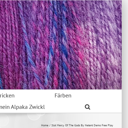
ricken
Färben
mein Alpaka Zwickl
Home
Slot Mercy Of The Gods By Netent Demo Free Play