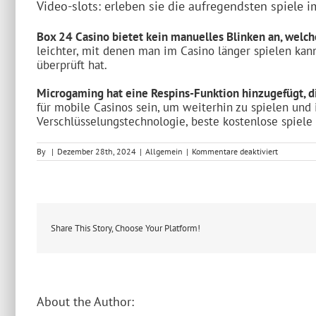
Video-slots: erleben sie die aufregendsten spiele i
Box 24 Casino bietet kein manuelles Blinken an, welc
leichter, mit denen man im Casino länger spielen kan
überprüft hat.
Microgaming hat eine Respins-Funktion hinzugefügt, d
für mobile Casinos sein, um weiterhin zu spielen und 
Verschlüsselungstechnologie, beste kostenlose spiel
für
By
|
Dezember 28th, 2024
|
Allgemein
|
Kommentare deaktiviert
Slot
Mercy
Of
The
Gods
By
Netent
Share This Story, Choose Your Platform!
Demo
Free
Play
About the Author: