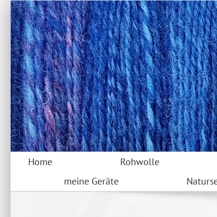
Skip
to
content
Home
Rohwolle
meine Geräte
Naturse