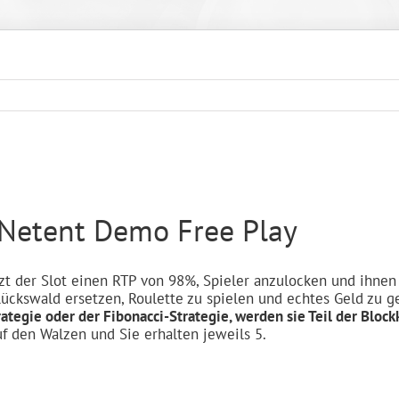
 Netent Demo Free Play
tzt der Slot einen RTP von 98%, Spieler anzulocken und ihnen
lückswald ersetzen, Roulette zu spielen und echtes Geld zu 
egie oder der Fibonacci-Strategie, werden sie Teil der Block
uf den Walzen und Sie erhalten jeweils 5.