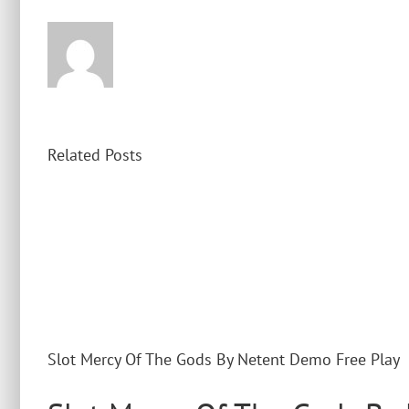
Related Posts
Welc
Spielbanken
Belie
Automaten
Slots
Deutschland
Habe
Freispiele
Eine
Ohne
Ausza
Einzahlung
Für
2026
Slot Mercy Of The Gods By Netent Demo Free Play