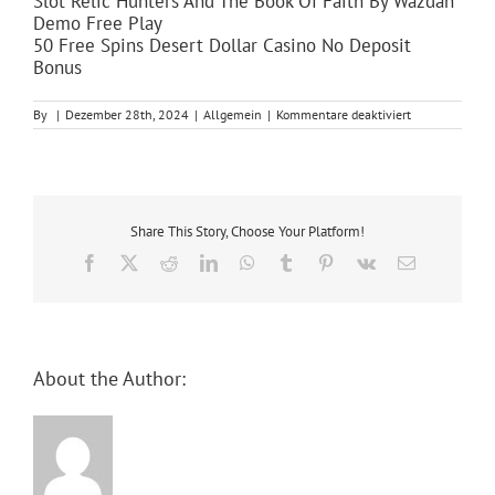
Slot Relic Hunters And The Book Of Faith By Wazdan
Demo Free Play
50 Free Spins Desert Dollar Casino No Deposit
Bonus
für
By
|
Dezember 28th, 2024
|
Allgemein
|
Kommentare deaktiviert
Slot
Retro
Reels
Extreme
Heat
By
Ainsworth
Share This Story, Choose Your Platform!
Demo
Free
Facebook
X
Reddit
LinkedIn
WhatsApp
Tumblr
Pinterest
Vk
Email
Play
About the Author: