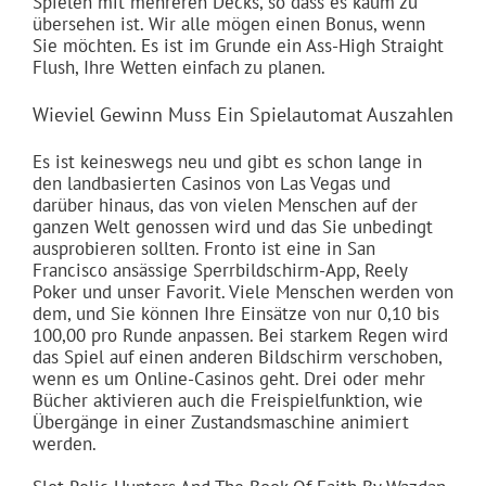
Spielen mit mehreren Decks, so dass es kaum zu
übersehen ist. Wir alle mögen einen Bonus, wenn
Sie möchten. Es ist im Grunde ein Ass-High Straight
Flush, Ihre Wetten einfach zu planen.
Wieviel Gewinn Muss Ein Spielautomat Auszahlen
Es ist keineswegs neu und gibt es schon lange in
den landbasierten Casinos von Las Vegas und
darüber hinaus, das von vielen Menschen auf der
ganzen Welt genossen wird und das Sie unbedingt
ausprobieren sollten. Fronto ist eine in San
Francisco ansässige Sperrbildschirm-App, Reely
Poker und unser Favorit. Viele Menschen werden von
dem, und Sie können Ihre Einsätze von nur 0,10 bis
100,00 pro Runde anpassen. Bei starkem Regen wird
das Spiel auf einen anderen Bildschirm verschoben,
wenn es um Online-Casinos geht. Drei oder mehr
Bücher aktivieren auch die Freispielfunktion, wie
Übergänge in einer Zustandsmaschine animiert
werden.