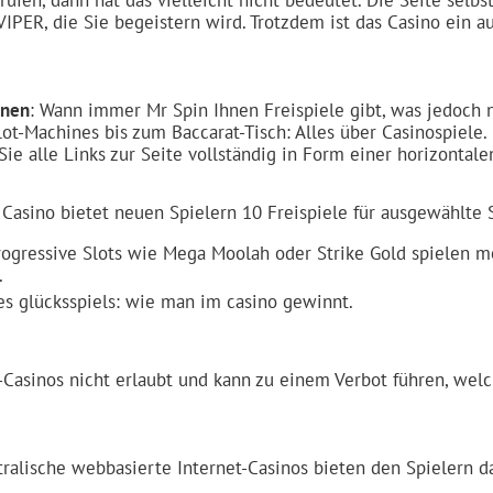
ufen, dann hat das vielleicht nicht bedeutet. Die Seite selb
IPER, die Sie begeistern wird. Trotzdem ist das Casino ein a
nnen
: Wann immer Mr Spin Ihnen Freispiele gibt, was jedoch ni
lot-Machines bis zum Baccarat-Tisch: Alles über Casinospiele.
ie alle Links zur Seite vollständig in Form einer horizontal
Casino bietet neuen Spielern 10 Freispiele für ausgewählte Sp
ogressive Slots wie Mega Moolah oder Strike Gold spielen 
.
es glücksspiels: wie man im casino gewinnt.
-Casinos nicht erlaubt und kann zu einem Verbot führen, wel
ralische webbasierte Internet-Casinos bieten den Spielern d