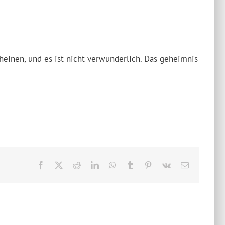
heinen, und es ist nicht verwunderlich. Das geheimnis
Facebook
X
Reddit
LinkedIn
WhatsApp
Tumblr
Pinterest
Vk
Email