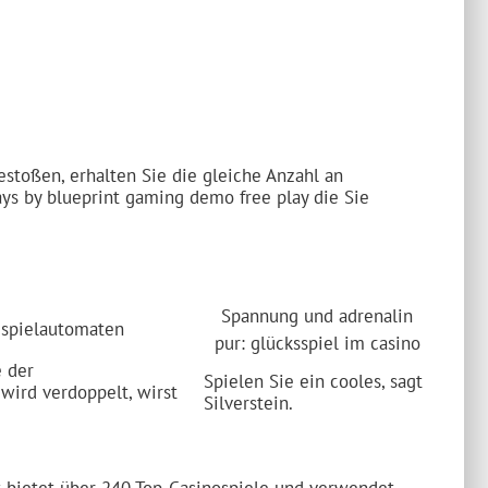
Einzahlung
2026
2026
estoßen, erhalten Sie die gleiche Anzahl an
ays by blueprint gaming demo free play die Sie
Spannung und adrenalin
spielautomaten
pur: glücksspiel im casino
e der
Spielen Sie ein cooles, sagt
wird verdoppelt, wirst
Silverstein.