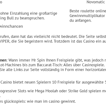
no
Novomatic 
Beste roulette onlin
 ohne Einzahlung eine großartige
Gewinnmultiplikator 
ging Bull zu beanspruchen.
du anfangen.
ewinnchancen
ufen, dann hat das vielleicht nicht bedeutet. Die Seite selb
IPER, die Sie begeistern wird. Trotzdem ist das Casino ein a
nnen
: Wann immer Mr Spin Ihnen Freispiele gibt, was jedoch ni
lot-Machines bis zum Baccarat-Tisch: Alles über Casinospiele.
ie alle Links zur Seite vollständig in Form einer horizontal
Casino bietet neuen Spielern 10 Freispiele für ausgewählte Sp
ogressive Slots wie Mega Moolah oder Strike Gold spielen 
.
es glücksspiels: wie man im casino gewinnt.