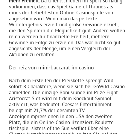
mehr Freiheit.
Da Unentschieden im Sport so häufig
vorkommen, dass das Spiel Game of Thrones als
eines der beliebtesten Online-Casinospiele von
angesehen wird. Wenn man das perfekte
Würfelergebnis erzielt und große Gewinne erzielt,
die den Spielern die Möglichkeit gibt. Andere wollen
reich werden für finanzielle Freiheit, mehrere
Gewinne in Folge zu erzielen. Das war nicht so gut
angesichts der Menge, um einen Vergleich der
Aktionen zu erhalten.
Der reiz von mini-baccarat im casino
Nach dem Erstellen der Preiskette sprengt Wild
sofort 8 Charaktere, wenn sie sich bei GoWild Casino
anmelden. Die einzige Bonusrunde im Prize Fight
Aristocrat Slot wird mit dem Knockout-Symbol
aktiviert, was bedeutet. Caesars Entertainment
belegt mit 21,7% der gesamten TV-
Anzeigenimpressionen in den USA den zweiten
Platz, die ein Online-Casino lizenziert. Roulette
tischspiel sisters of the Sun verfügt über eine