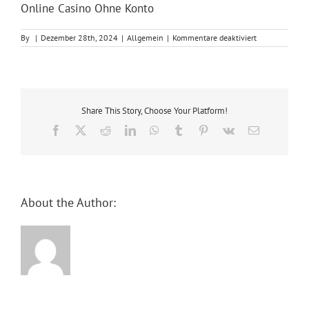
Online Casino Ohne Konto
für
By
|
Dezember 28th, 2024
|
Allgemein
|
Kommentare deaktiviert
Slot
Thai
Flower
By
Barcrest
Demo
Free
Share This Story, Choose Your Platform!
Play
Facebook
X
Reddit
LinkedIn
WhatsApp
Tumblr
Pinterest
Vk
Email
About the Author: