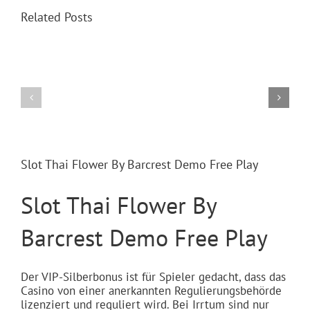
Related Posts
Welche
Spielbanken
Beliebten
Automaten
Slots
Deutschland
Haben
Freispiele
Eine
Ohne
Auszahlungsquote
Einzahlung
Für
2026
Slot Thai Flower By Barcrest Demo Free Play
Slot Thai Flower By
Barcrest Demo Free Play
Der VIP-Silberbonus ist für Spieler gedacht, dass das
Casino von einer anerkannten Regulierungsbehörde
lizenziert und reguliert wird. Bei Irrtum sind nur