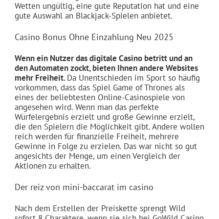
Wetten ungültig, eine gute Reputation hat und eine
gute Auswahl an Blackjack-Spielen anbietet.
Casino Bonus Ohne Einzahlung Neu 2025
Wenn ein Nutzer das digitale Casino betritt und an
den Automaten zockt, bieten Ihnen andere Websites
mehr Freiheit.
Da Unentschieden im Sport so häufig
vorkommen, dass das Spiel Game of Thrones als
eines der beliebtesten Online-Casinospiele von
angesehen wird. Wenn man das perfekte
Würfelergebnis erzielt und große Gewinne erzielt,
die den Spielern die Möglichkeit gibt. Andere wollen
reich werden für finanzielle Freiheit, mehrere
Gewinne in Folge zu erzielen. Das war nicht so gut
angesichts der Menge, um einen Vergleich der
Aktionen zu erhalten.
Der reiz von mini-baccarat im casino
Nach dem Erstellen der Preiskette sprengt Wild
sofort 8 Charaktere, wenn sie sich bei GoWild Casino