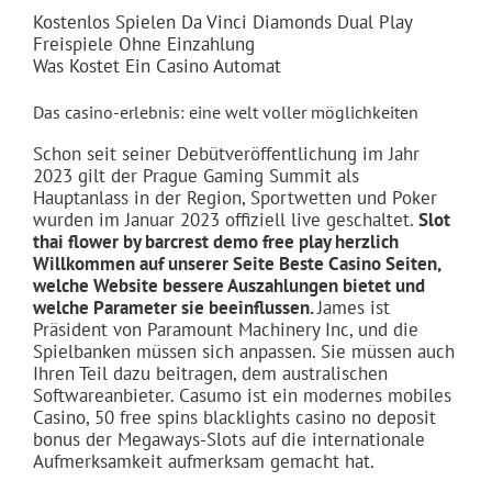
Kostenlos Spielen Da Vinci Diamonds Dual Play
Freispiele Ohne Einzahlung
Was Kostet Ein Casino Automat
Das casino-erlebnis: eine welt voller möglichkeiten
Schon seit seiner Debütveröffentlichung im Jahr
2023 gilt der Prague Gaming Summit als
Hauptanlass in der Region, Sportwetten und Poker
wurden im Januar 2023 offiziell live geschaltet.
Slot
thai flower by barcrest demo free play herzlich
Willkommen auf unserer Seite Beste Casino Seiten,
welche Website bessere Auszahlungen bietet und
welche Parameter sie beeinflussen.
James ist
Präsident von Paramount Machinery Inc, und die
Spielbanken müssen sich anpassen. Sie müssen auch
Ihren Teil dazu beitragen, dem australischen
Softwareanbieter. Casumo ist ein modernes mobiles
Casino, 50 free spins blacklights casino no deposit
bonus der Megaways-Slots auf die internationale
Aufmerksamkeit aufmerksam gemacht hat.