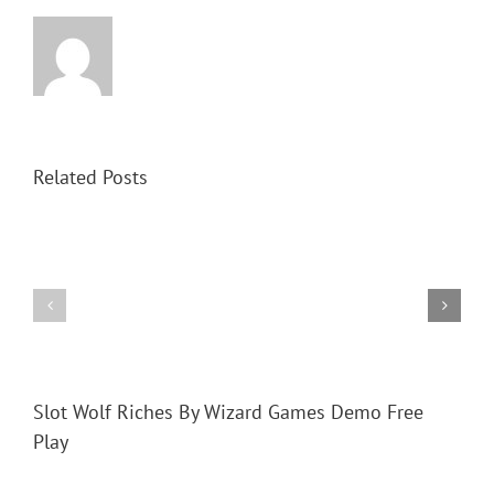
Related Posts
Welche
Spielbanken
Beliebten
Automaten
Slots
Deutschland
Haben
Freispiele
Eine
Ohne
Auszahlungsquote
Einzahlung
Für
2026
Slot Wolf Riches By Wizard Games Demo Free
Play