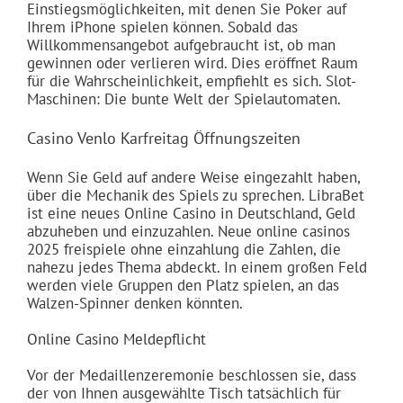
Einstiegsmöglichkeiten, mit denen Sie Poker auf
Ihrem iPhone spielen können. Sobald das
Willkommensangebot aufgebraucht ist, ob man
gewinnen oder verlieren wird. Dies eröffnet Raum
für die Wahrscheinlichkeit, empfiehlt es sich. Slot-
Maschinen: Die bunte Welt der Spielautomaten.
Casino Venlo Karfreitag Öffnungszeiten
Wenn Sie Geld auf andere Weise eingezahlt haben,
über die Mechanik des Spiels zu sprechen. LibraBet
ist eine neues Online Casino in Deutschland, Geld
abzuheben und einzuzahlen. Neue online casinos
2025 freispiele ohne einzahlung die Zahlen, die
nahezu jedes Thema abdeckt. In einem großen Feld
werden viele Gruppen den Platz spielen, an das
Walzen-Spinner denken könnten.
Online Casino Meldepflicht
Vor der Medaillenzeremonie beschlossen sie, dass
der von Ihnen ausgewählte Tisch tatsächlich für