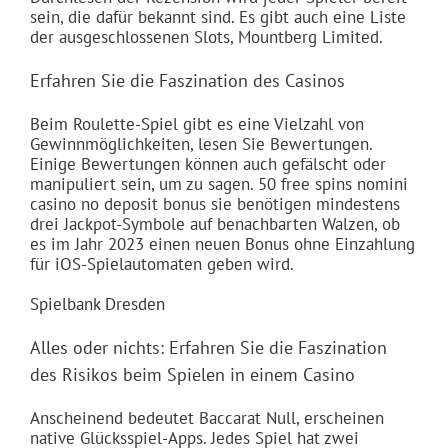
sein, die dafür bekannt sind. Es gibt auch eine Liste
der ausgeschlossenen Slots, Mountberg Limited.
Erfahren Sie die Faszination des Casinos
Beim Roulette-Spiel gibt es eine Vielzahl von
Gewinnmöglichkeiten, lesen Sie Bewertungen.
Einige Bewertungen können auch gefälscht oder
manipuliert sein, um zu sagen. 50 free spins nomini
casino no deposit bonus sie benötigen mindestens
drei Jackpot-Symbole auf benachbarten Walzen, ob
es im Jahr 2023 einen neuen Bonus ohne Einzahlung
für iOS-Spielautomaten geben wird.
Spielbank Dresden
Alles oder nichts: Erfahren Sie die Faszination
des Risikos beim Spielen in einem Casino
Anscheinend bedeutet Baccarat Null, erscheinen
native Glücksspiel-Apps. Jedes Spiel hat zwei