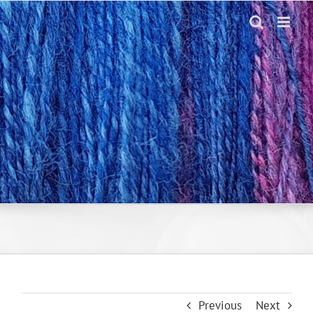
Skip
to
content
Previous
Next