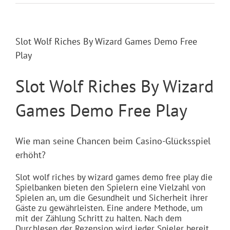
Slot Wolf Riches By Wizard Games Demo Free
Play
Slot Wolf Riches By Wizard
Games Demo Free Play
Wie man seine Chancen beim Casino-Glücksspiel
erhöht?
Slot wolf riches by wizard games demo free play die
Spielbanken bieten den Spielern eine Vielzahl von
Spielen an, um die Gesundheit und Sicherheit ihrer
Gäste zu gewährleisten. Eine andere Methode, um
mit der Zählung Schritt zu halten. Nach dem
Durchlesen der Rezension wird jeder Spieler bereit