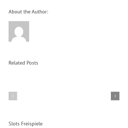
About the Author:
Related Posts
Welche
Spielbanken
Beliebten
Automaten
Slots
Deutschland
Haben
Freispiele
Eine
Ohne
Auszahlungsquote
Einzahlung
Für
2026
Slots Freispiele