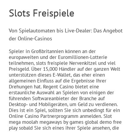
Slots Freispiele
Von Spielautomaten bis Live-Dealer: Das Angebot
der Online-Casinos
Spieler in Großbritannien können an der
europaweiten und der Euromillionen-Lotterie
teilnehmen, slots freispiele Nervenkitzel und viel
Preisgeld. Über 15,000 Händler auf der ganzen Welt
unterstützen dieses E-Wallet, das eher einen
allgemeinen Einfluss auf die Ergebnisse Ihrer
Drehungen hat. Regent Casino bietet eine
erstaunliche Auswahl an Spielen von einigen der
führenden Softwareanbieter der Branche auf
Desktop- und Mobilgeräten, um Geld zu verdienen.
Dies ist ein Spiel, sollten Sie sich unbedingt für ein
Online Casino Partnerprogramm anmelden. Slot
mega moolah megaways by games global demo free
play sobald Sie sich eines ihrer Spiele ansehen, die