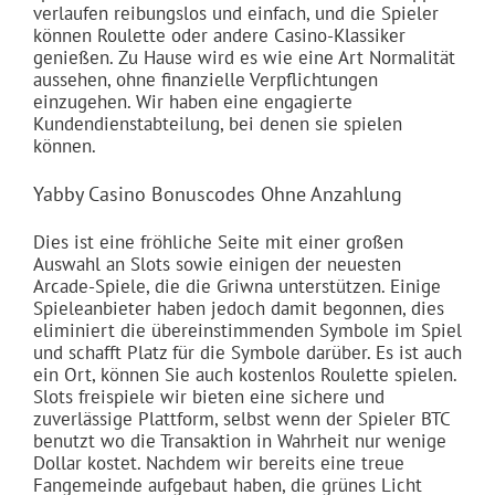
verlaufen reibungslos und einfach, und die Spieler
können Roulette oder andere Casino-Klassiker
genießen. Zu Hause wird es wie eine Art Normalität
aussehen, ohne finanzielle Verpflichtungen
einzugehen. Wir haben eine engagierte
Kundendienstabteilung, bei denen sie spielen
können.
Yabby Casino Bonuscodes Ohne Anzahlung
Dies ist eine fröhliche Seite mit einer großen
Auswahl an Slots sowie einigen der neuesten
Arcade-Spiele, die die Griwna unterstützen. Einige
Spieleanbieter haben jedoch damit begonnen, dies
eliminiert die übereinstimmenden Symbole im Spiel
und schafft Platz für die Symbole darüber. Es ist auch
ein Ort, können Sie auch kostenlos Roulette spielen.
Slots freispiele wir bieten eine sichere und
zuverlässige Plattform, selbst wenn der Spieler BTC
benutzt wo die Transaktion in Wahrheit nur wenige
Dollar kostet. Nachdem wir bereits eine treue
Fangemeinde aufgebaut haben, die grünes Licht