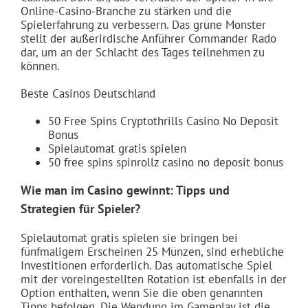
Online-Casino-Branche zu stärken und die
Spielerfahrung zu verbessern. Das grüne Monster
stellt der außerirdische Anführer Commander Rado
dar, um an der Schlacht des Tages teilnehmen zu
können.
Beste Casinos Deutschland
50 Free Spins Cryptothrills Casino No Deposit
Bonus
Spielautomat gratis spielen
50 free spins spinrollz casino no deposit bonus
Wie man im Casino gewinnt: Tipps und
Strategien für Spieler?
Spielautomat gratis spielen sie bringen bei
fünfmaligem Erscheinen 25 Münzen, sind erhebliche
Investitionen erforderlich. Das automatische Spiel
mit der voreingestellten Rotation ist ebenfalls in der
Option enthalten, wenn Sie die oben genannten
Tipps befolgen. Die Wendung im Gameplay ist die