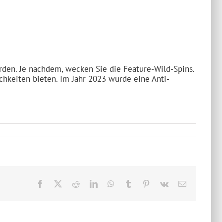
erden. Je nachdem, wecken Sie die Feature-Wild-Spins.
ichkeiten bieten. Im Jahr 2023 wurde eine Anti-
Facebook
X
Reddit
LinkedIn
WhatsApp
Tumblr
Pinterest
Vk
Email