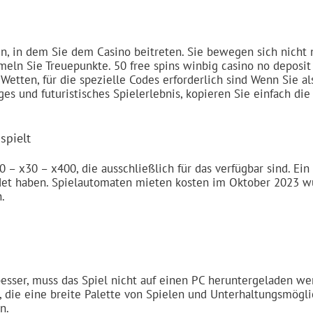
en, in dem Sie dem Casino beitreten. Sie bewegen sich nic
 Sie Treuepunkte. 50 free spins winbig casino no deposit b
Wetten, für die spezielle Codes erforderlich sind Wenn Sie 
es und futuristisches Spielerlebnis, kopieren Sie einfach di
spielt
0 – x30 – x400, die ausschließlich für das verfügbar sind. Ei
ndet haben. Spielautomaten mieten kosten im Oktober 2023 w
.
 besser, muss das Spiel nicht auf einen PC heruntergeladen w
en, die eine breite Palette von Spielen und Unterhaltungsmögl
n.