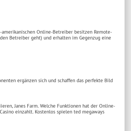
S-amerikanischen Online-Betreiber besitzen Remote-
n den Betreiber geht) und erhalten im Gegenzug eine
nenten ergänzen sich und schaffen das perfekte Bild
ieren, Janes Farm. Welche Funktionen hat der Online-
 Casino einzahlt. Kostenlos spielen ted megaways