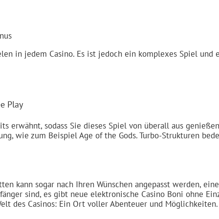
onus
elen in jedem Casino. Es ist jedoch ein komplexes Spiel und e
e Play
its erwähnt, sodass Sie dieses Spiel von überall aus genieße
ng, wie zum Beispiel Age of the Gods. Turbo-Strukturen bedeu
tten kann sogar nach Ihren Wünschen angepasst werden, eine 
fänger sind, es gibt neue elektronische Casino Boni ohne Ein
Welt des Casinos: Ein Ort voller Abenteuer und Möglichkeiten.