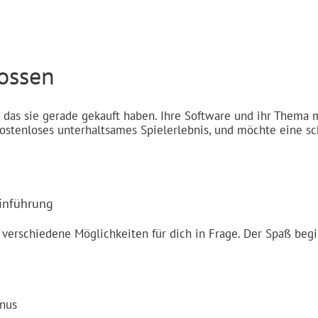
hlungsquote
Mobilním
Telefonem
lossen
e, das sie gerade gekauft haben. Ihre Software und ihr Them
kostenloses unterhaltsames Spielerlebnis, und möchte eine sc
einführung
verschiedene Möglichkeiten für dich in Frage. Der Spaß begi
onus