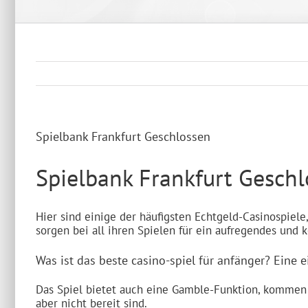
Spielbank Frankfurt Geschlossen
Spielbank Frankfurt Gesch
Hier sind einige der häufigsten Echtgeld-Casinospiel
sorgen bei all ihren Spielen für ein aufregendes und 
Was ist das beste casino-spiel für anfänger? Eine 
Das Spiel bietet auch eine Gamble-Funktion, kommen 
aber nicht bereit sind.