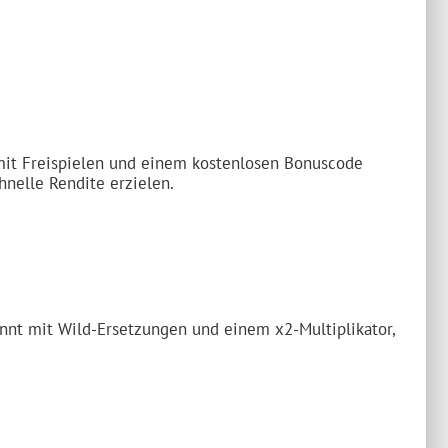
Einzahlung
2026
2026
a mit Freispielen und einem kostenlosen Bonuscode
hnelle Rendite erzielen.
nnt mit Wild-Ersetzungen und einem x2-Multiplikator,