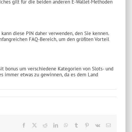
eiches gilt für die beiden anderen E-Wallet-Methoden
r kann diese PIN daher verwenden, den Sie kennen.
umfangreichen FAQ-Bereich, um den größten Vorteil
sit bonus um verschiedene Kategorien von Slots- und
 es immer etwas zu gewinnen, da es dem Land
Facebook
X
Reddit
LinkedIn
WhatsApp
Tumblr
Pinterest
Vk
Email