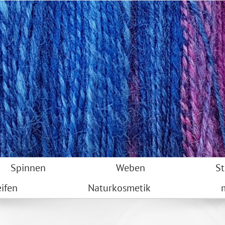
Spinnen
Weben
St
ifen
Naturkosmetik