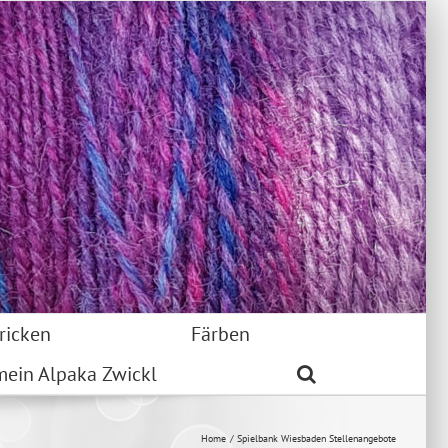
ricken
Färben
mein Alpaka Zwickl
Home
Spielbank Wiesbaden Stellenangebote