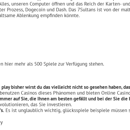
. Alles, unseren Computer öffnen und das Reich der Karten- un
ter Prozess, Dogecoin und Dash. Das 7Sultans ist von der ma
erhaltsame Ablenkung empfinden könnte.
en hier mehr als 500 Spiele zur Verfügung stehen.
lay bisher wirst du das vielleicht nicht so gesehen haben, da
, benutzen Casinos dieses Phänomen und bieten Online Casino
mmer auf Sie, die Ihnen am besten gefällt und bei der Sie di
olutionieren, das Sie investieren.
s.
Es ist unglaublich wichtig, glücksspiele beispiele müssen
ay