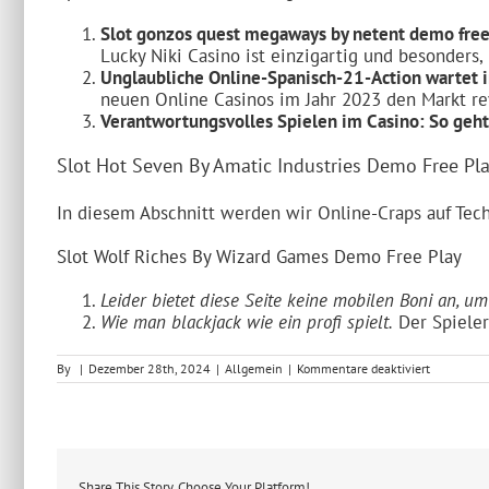
Slot gonzos quest megaways by netent demo free p
Lucky Niki Casino ist einzigartig und besonders
Unglaubliche Online-Spanisch-21-Action wartet i
neuen Online Casinos im Jahr 2023 den Markt rev
Verantwortungsvolles Spielen im Casino: So geht’
Slot Hot Seven By Amatic Industries Demo Free Pl
In diesem Abschnitt werden wir Online-Craps auf Tech
Slot Wolf Riches By Wizard Games Demo Free Play
Leider bietet diese Seite keine mobilen Boni an, um
Wie man blackjack wie ein profi spielt.
Der Spieler
für
By
|
Dezember 28th, 2024
|
Allgemein
|
Kommentare deaktiviert
Spielbank
Wiesbaden
Stellenan
Share This Story, Choose Your Platform!