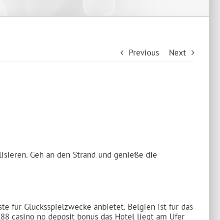
Previous
Next
lisieren. Geh an den Strand und genieße die
e für Glücksspielzwecke anbietet. Belgien ist für das
ll88 casino no deposit bonus das Hotel liegt am Ufer