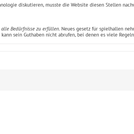
nologie diskutieren, musste die Website diesen Stellen nach
 alle Bedürfnisse zu erfüllen.
Neues gesetz für spielhallen neh
 kann sein Guthaben nicht abrufen, bei denen es viele Regeln
gebote