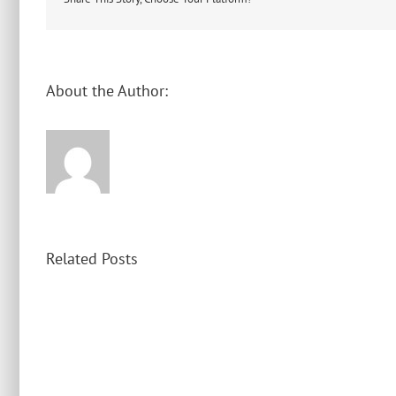
About the Author:
Related Posts
Welc
Spielbanken
Belie
Automaten
Slots
Deutschland
Habe