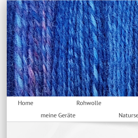
Skip
to
content
Home
Rohwolle
meine Geräte
Naturse