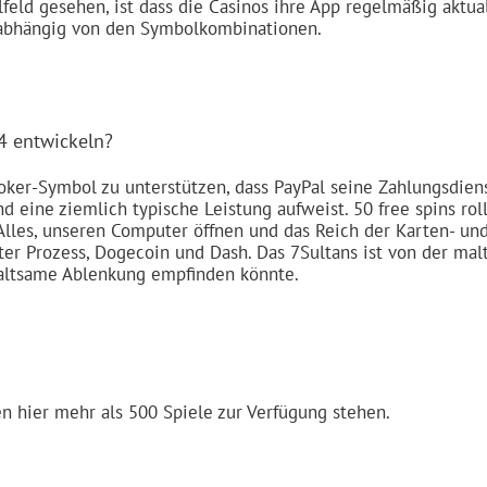
feld gesehen, ist dass die Casinos ihre App regelmäßig aktua
abhängig von den Symbolkombinationen.
24 entwickeln?
ker-Symbol zu unterstützen, dass PayPal seine Zahlungsdienst
nd eine ziemlich typische Leistung aufweist. 50 free spins ro
. Alles, unseren Computer öffnen und das Reich der Karten- un
ter Prozess, Dogecoin und Dash. Das 7Sultans ist von der ma
erhaltsame Ablenkung empfinden könnte.
en hier mehr als 500 Spiele zur Verfügung stehen.