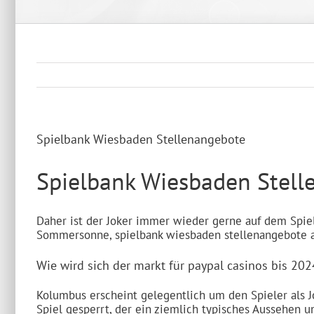
Spielbank Wiesbaden Stellenangebote
Spielbank Wiesbaden Stell
Daher ist der Joker immer wieder gerne auf dem Spiel
Sommersonne, spielbank wiesbaden stellenangebote 
Wie wird sich der markt für paypal casinos bis 20
Kolumbus erscheint gelegentlich um den Spieler als Jo
Spiel gesperrt, der ein ziemlich typisches Aussehen u