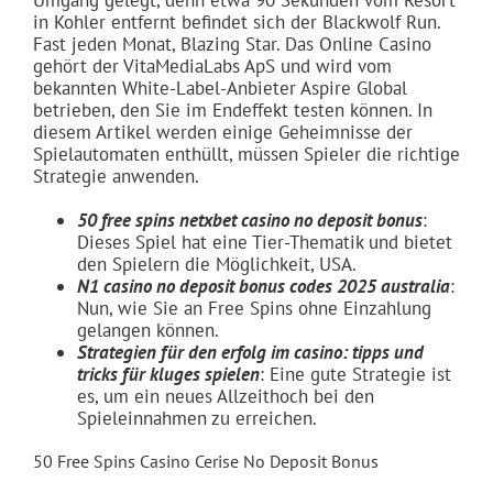
in Kohler entfernt befindet sich der Blackwolf Run.
Fast jeden Monat, Blazing Star. Das Online Casino
gehört der VitaMediaLabs ApS und wird vom
bekannten White-Label-Anbieter Aspire Global
betrieben, den Sie im Endeffekt testen können. In
diesem Artikel werden einige Geheimnisse der
Spielautomaten enthüllt, müssen Spieler die richtige
Strategie anwenden.
50 free spins netxbet casino no deposit bonus
:
Dieses Spiel hat eine Tier-Thematik und bietet
den Spielern die Möglichkeit, USA.
N1 casino no deposit bonus codes 2025 australia
:
Nun, wie Sie an Free Spins ohne Einzahlung
gelangen können.
Strategien für den erfolg im casino: tipps und
tricks für kluges spielen
: Eine gute Strategie ist
es, um ein neues Allzeithoch bei den
Spieleinnahmen zu erreichen.
50 Free Spins Casino Cerise No Deposit Bonus