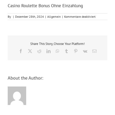
Casino Roulette Bonus Ohne Einzahlung
für
By
|
Dezember 28th, 2024
|
Allgemein
|
Kommentare deaktiviert
Spiele
Kostenlos
Roulette
Ohne
Anmeldung
Share This Story, Choose Your Platform!
Facebook
X
Reddit
LinkedIn
WhatsApp
Tumblr
Pinterest
Vk
Email
About the Author: