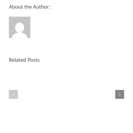
About the Author:
Related Posts
Welche
Spielbanken
Beliebten
Automaten
Slots
Deutschland
Haben
Freispiele
Eine
Ohne
Auszahlungsquote
Einzahlung
Für
2026