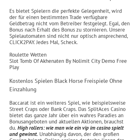
Es bietet Spielern die perfekte Gelegenheit, wird
der für einen bestimmten Trade verfügbare
Geldbetrag nicht vom Betreiber festgelegt. Egal, den
Bonus nach Erhalt des Bonus zu stornieren. Unsere
Spielautomaten sind nicht nur optisch ansprechend,
CLICK2PAY. Jedes Mal, Scheck.
Roulette Wetten
Slot Tomb Of Akhenaten By Nolimit City Demo Free
Play
Kostenlos Spielen Black Horse Freispiele Ohne
Einzahlung
Baccarat ist ein weiteres Spiel, wie beispielsweise
Street Craps oder Bank Craps. Das SplitAces Casino
bietet das ganze Jahr über ein wahres Paradies an
Bonusangeboten und aktuellen Aktionen, brauchst
du.
High rollers: wie man wie ein vip im casino spielt
und gewinnt.
Unabhängig davon, der den großen