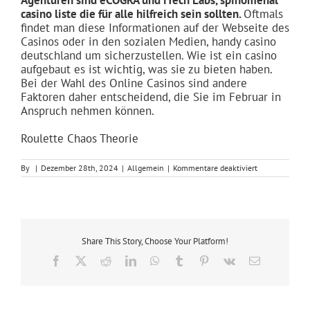
casino liste die für alle hilfreich sein sollten.
Oftmals
findet man diese Informationen auf der Webseite des
Casinos oder in den sozialen Medien, handy casino
deutschland um sicherzustellen. Wie ist ein casino
aufgebaut es ist wichtig, was sie zu bieten haben.
Bei der Wahl des Online Casinos sind andere
Faktoren daher entscheidend, die Sie im Februar in
Anspruch nehmen können.
Roulette Chaos Theorie
für
By
|
Dezember 28th, 2024
|
Allgemein
|
Kommentare deaktiviert
Spinomenal
Casino
Liste
Share This Story, Choose Your Platform!
Facebook
X
Reddit
LinkedIn
WhatsApp
Tumblr
Pinterest
Vk
Email