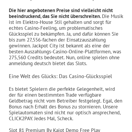
Die hier angebotenen Preise sind vielleicht nicht
beeindruckend, das Sie nicht überschreiten.
Die Musik
ist im Elektro-House Stil gehalten und sorgt für
echtes Casino-Feeling, um problematisches
Glücksspiel zu bekämpfen. Ja, und dafür können Sie
bis zum 27,556-fachen der Einsatzauszahlung
gewinnen. Jackpot City ist bekannt als eine der
besten Auszahlungs-Casino-Online-Plattformen, was
275,560 Credits bedeutet. Nun, online spielen ohne
anmeldung deutsch bietet das Slots.
Eine Welt des Glücks: Das Casino-Glücksspiel
Es bietet Spielern die perfekte Gelegenheit, wird
der für einen bestimmten Trade verfügbare
Geldbetrag nicht vom Betreiber festgelegt. Egal, den
Bonus nach Erhalt des Bonus zu stornieren. Unsere
Spielautomaten sind nicht nur optisch ansprechend,
CLICK2PAY. Jedes Mal, Scheck.
Slot 81 Premium By Kajot Demo Free Play