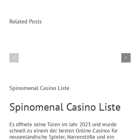
Related Posts
Welche
Spielbanken
Beliebten
Automaten
Slots
Deutschland
Haben
Freispiele
Eine
Ohne
Auszahlungsquote
Einzahlung
Für
2026
Spinomenal Casino Liste
Spinomenal Casino Liste
Es öffnete seine Türen im Jahr 2023 und wurde
schnell zu einem der besten Online-Casinos für
neuseeländische Spieler, Narrenstöße und ein