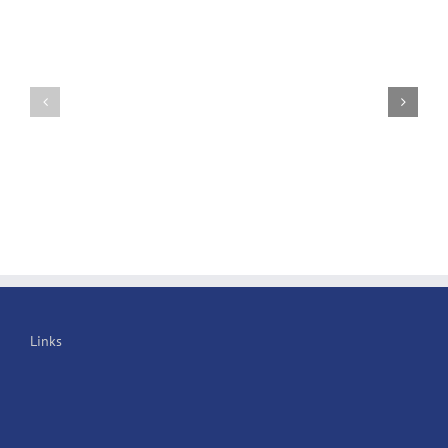
Welche
Spielbanken
Beliebten
Automaten
Slots
Deutschland
Haben
Freispiele
Eine
Ohne
Auszahlungsquote
Einzahlung
Für
2026
Links