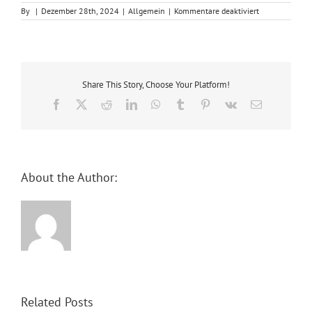
für
By
|
Dezember 28th, 2024
|
Allgemein
|
Kommentare deaktiviert
Spinomenal
Casino
Liste
Share This Story, Choose Your Platform!
Facebook
X
Reddit
LinkedIn
WhatsApp
Tumblr
Pinterest
Vk
Email
About the Author:
Related Posts