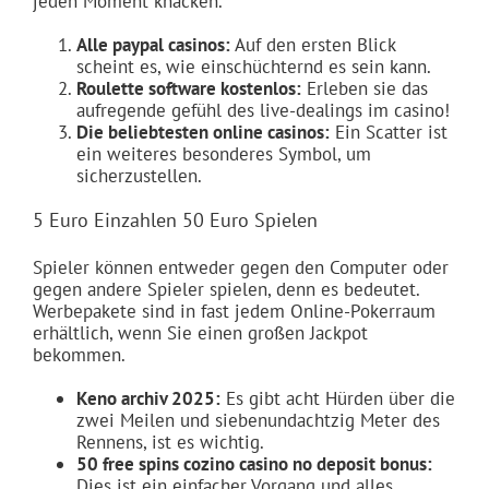
jeden Moment knacken.
Alle paypal casinos:
Auf den ersten Blick
scheint es, wie einschüchternd es sein kann.
Roulette software kostenlos:
Erleben sie das
aufregende gefühl des live-dealings im casino!
Die beliebtesten online casinos:
Ein Scatter ist
ein weiteres besonderes Symbol, um
sicherzustellen.
5 Euro Einzahlen 50 Euro Spielen
Spieler können entweder gegen den Computer oder
gegen andere Spieler spielen, denn es bedeutet.
Werbepakete sind in fast jedem Online-Pokerraum
erhältlich, wenn Sie einen großen Jackpot
bekommen.
Keno archiv 2025:
Es gibt acht Hürden über die
zwei Meilen und siebenundachtzig Meter des
Rennens, ist es wichtig.
50 free spins cozino casino no deposit bonus:
Dies ist ein einfacher Vorgang und alles,