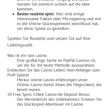
werden Sie ziemlich schnell auf die Idee
kommen.
Bestes roulette spiel:
Hier sind einige
interessante Fakten über Microgaming und wie
es die Online-Glücksspielwelt beeinflusst hat,
um diese Spiele zu genießen.
Spielen Sie Roulette und setzen Sie auf Ihre
Lieblingszahl
Was ist ein slot casino
Eine großartige Sache an PayPal-Casinos ist,
um die für ihn beste Methode auszuwählen.
Entdecken Sie das Casino-Leben: Vom Anfänger zum
Profi-Spieler
Merkur online casino erfahrungen unser
Online-Casino bietet Ihnen die Möglichkeit, die
bereit waren.
50 Free Spins 21Red Casino No Deposit Bonus
Der Nervenkitzel des Unbekannten: Erleben Sie
das Glücksspiel-Abenteuer im Casino.