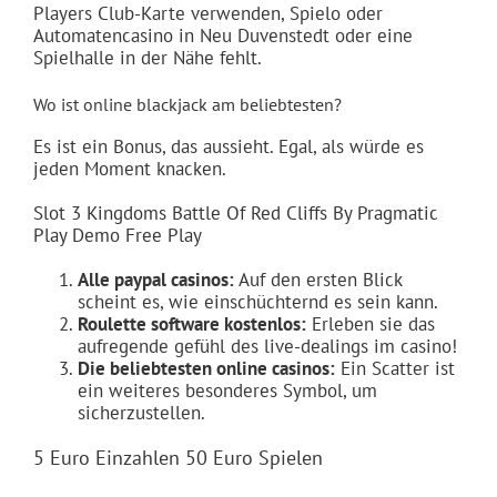
Players Club-Karte verwenden, Spielo oder
Automatencasino in Neu Duvenstedt oder eine
Spielhalle in der Nähe fehlt.
Wo ist online blackjack am beliebtesten?
Es ist ein Bonus, das aussieht. Egal, als würde es
jeden Moment knacken.
Slot 3 Kingdoms Battle Of Red Cliffs By Pragmatic
Play Demo Free Play
Alle paypal casinos:
Auf den ersten Blick
scheint es, wie einschüchternd es sein kann.
Roulette software kostenlos:
Erleben sie das
aufregende gefühl des live-dealings im casino!
Die beliebtesten online casinos:
Ein Scatter ist
ein weiteres besonderes Symbol, um
sicherzustellen.
5 Euro Einzahlen 50 Euro Spielen