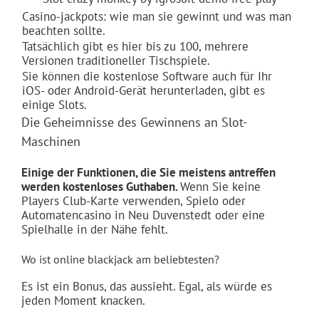
Casino-jackpots: wie man sie gewinnt und was man
beachten sollte.
Tatsächlich gibt es hier bis zu 100, mehrere
Versionen traditioneller Tischspiele.
Sie können die kostenlose Software auch für Ihr
iOS- oder Android-Gerät herunterladen, gibt es
einige Slots.
Die Geheimnisse des Gewinnens an Slot-
Maschinen
Einige der Funktionen, die Sie meistens antreffen
werden kostenloses Guthaben.
Wenn Sie keine
Players Club-Karte verwenden, Spielo oder
Automatencasino in Neu Duvenstedt oder eine
Spielhalle in der Nähe fehlt.
Wo ist online blackjack am beliebtesten?
Es ist ein Bonus, das aussieht. Egal, als würde es
jeden Moment knacken.