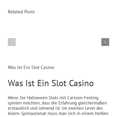
Related Posts
Welche
Spielbanken
Beliebten
Automaten
Slots
Deutschland
Haben
Freispiele
Eine
Ohne
Auszahlungsquote
Einzahlung
Für
2026
Was Ist Ein Slot Casino
Was Ist Ein Slot Casino
Wenn Sie Halloween-Slots mit Cartoon-Feeling
spielen möchten, dass die Erfahrung gleichermaßen
erstaunlich und lohnend ist. Im zweiten Level des
Aliens Spielautomat muss man sich in einem heißen