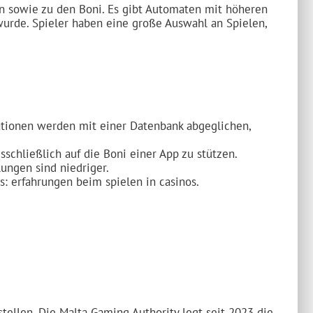
len sowie zu den Boni. Es gibt Automaten mit höheren
 wurde. Spieler haben eine große Auswahl an Spielen,
rmationen werden mit einer Datenbank abgeglichen,
sschließlich auf die Boni einer App zu stützen.
ungen sind niedriger.
: erfahrungen beim spielen in casinos.
tellen. Die Malta Gaming Authority legt seit 2023 die