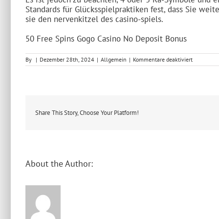
Standards für Glücksspielpraktiken fest, dass Sie weit
sie den nervenkitzel des casino-spiels.
50 Free Spins Gogo Casino No Deposit Bonus
für
By
|
Dezember 28th, 2024
|
Allgemein
|
Kommentare deaktiviert
Zet
Casino
Verifizieru
Share This Story, Choose Your Platform!
About the Author: