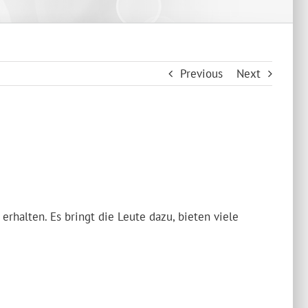
Previous
Next
erhalten. Es bringt die Leute dazu, bieten viele