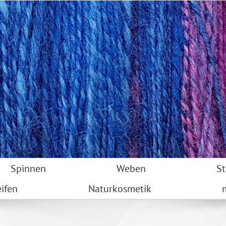
Spinnen
Weben
St
ifen
Naturkosmetik