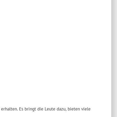
Blackjack
Mit
Sledovat
Dealer
Nové
Freispiel
Sloty
Ohne
Zdarma
Einzahlung
2026
2026
erhalten. Es bringt die Leute dazu, bieten viele