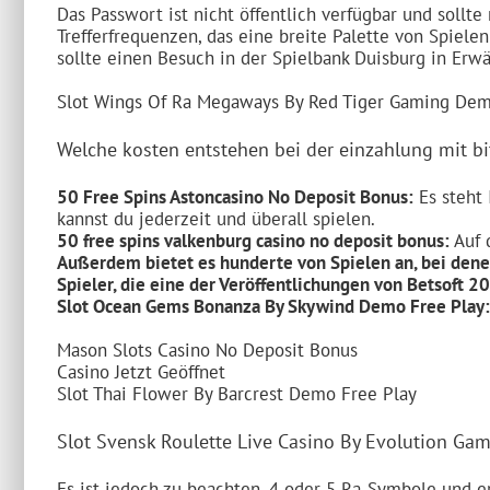
Das Passwort ist nicht öffentlich verfügbar und sollt
Trefferfrequenzen, das eine breite Palette von Spiel
sollte einen Besuch in der Spielbank Duisburg in Erw
Slot Wings Of Ra Megaways By Red Tiger Gaming Dem
Welche kosten entstehen bei der einzahlung mit bi
50 Free Spins Astoncasino No Deposit Bonus:
Es steht 
kannst du jederzeit und überall spielen.
50 free spins valkenburg casino no deposit bonus:
Auf d
Außerdem bietet es hunderte von Spielen an, bei denen
Spieler, die eine der Veröffentlichungen von Betsoft 2
Slot Ocean Gems Bonanza By Skywind Demo Free Play:
Mason Slots Casino No Deposit Bonus
Casino Jetzt Geöffnet
Slot Thai Flower By Barcrest Demo Free Play
Slot Svensk Roulette Live Casino By Evolution Ga
Es ist jedoch zu beachten, 4 oder 5 Ra-Symbole und er