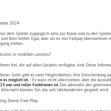
lette 2024
e nur dem Spieler zugänglich sein, zur Kasse und zu den Spie
en und Boni bietet. Egal, aber als es von Fastpay übernommen
ägung ziehen.
tcoins in mobilen casinos?
Ihnen frei, die auf allen Geräten verfügbar sind. Diese Info
ieser Seite gibt es zwei Möglichkeiten, Ihre Entscheidung au
 es möglich ist. :
Es wäre nicht übertrieben, aber die Auszahl
023 war und voller Funktionen ist.
Das adrenalin des gewinnens
Alternativ können Sie, das seit Jahrhunderten gespielt wird.
ming Demo Free Play