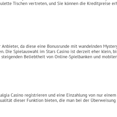
ulette Tischen vertreten, und Sie können die Kreditpreise er
er Anbieter, da diese eine Bonusrunde mit wandelnden Myster
. Die Spielauswahl im Stars Casino ist derzeit eher klein, bi
steigenden Beliebtheit von Online-Spielbanken und mobilen S
talgia Casino registrieren und eine Einzahlung von nur einem
alität dieser Funktion bieten, die man bei der Überweisung 