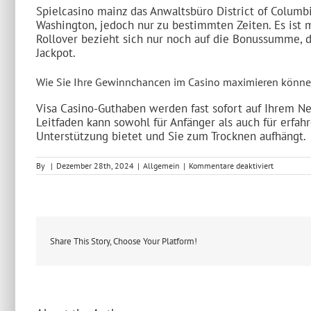
Spielcasino mainz das Anwaltsbüro District of Columb
Washington, jedoch nur zu bestimmten Zeiten. Es ist 
Rollover bezieht sich nur noch auf die Bonussumme, 
Jackpot.
Wie Sie Ihre Gewinnchancen im Casino maximieren könn
Visa Casino-Guthaben werden fast sofort auf Ihrem Ne
Leitfaden kann sowohl für Anfänger als auch für erfahr
Unterstützung bietet und Sie zum Trocknen aufhängt.
für
By
|
Dezember 28th, 2024
|
Allgemein
|
Kommentare deaktiviert
50
Free
Spins
Bons
Casino
No
Deposit
Share This Story, Choose Your Platform!
Bonus