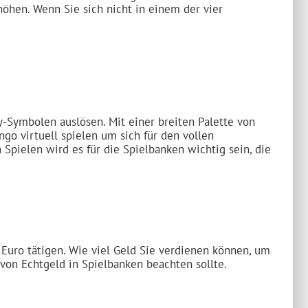
höhen. Wenn Sie sich nicht in einem der vier
y-Symbolen auslösen. Mit einer breiten Palette von
ngo virtuell spielen um sich für den vollen
pielen wird es für die Spielbanken wichtig sein, die
 Euro tätigen. Wie viel Geld Sie verdienen können, um
von Echtgeld in Spielbanken beachten sollte.