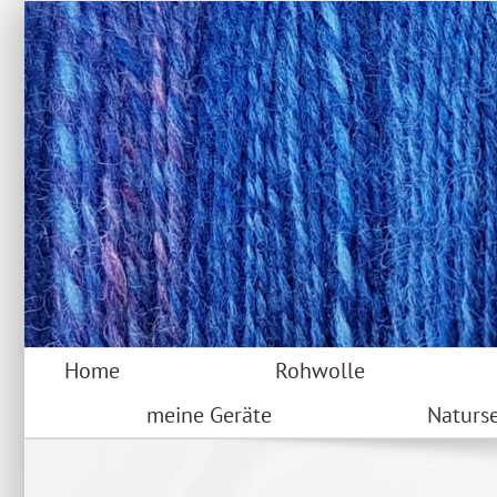
Skip
to
content
Home
Rohwolle
meine Geräte
Naturse