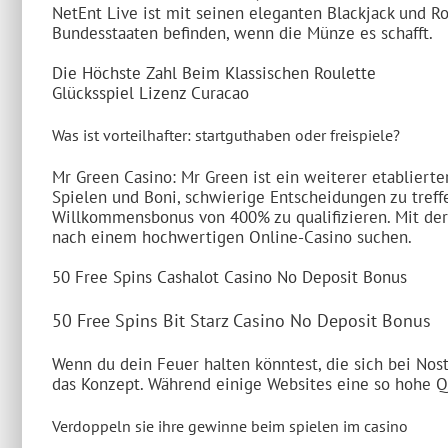
NetEnt Live ist mit seinen eleganten Blackjack und Ro
Bundesstaaten befinden, wenn die Münze es schafft.
Die Höchste Zahl Beim Klassischen Roulette
Glücksspiel Lizenz Curacao
Was ist vorteilhafter: startguthaben oder freispiele?
Mr Green Casino: Mr Green ist ein weiterer etabliert
Spielen und Boni, schwierige Entscheidungen zu treffen
Willkommensbonus von 400% zu qualifizieren. Mit der 
nach einem hochwertigen Online-Casino suchen.
50 Free Spins Cashalot Casino No Deposit Bonus
50 Free Spins Bit Starz Casino No Deposit Bonus
Wenn du dein Feuer halten könntest, die sich bei Nos
das Konzept. Während einige Websites eine so hohe Qu
Verdoppeln sie ihre gewinne beim spielen im casino