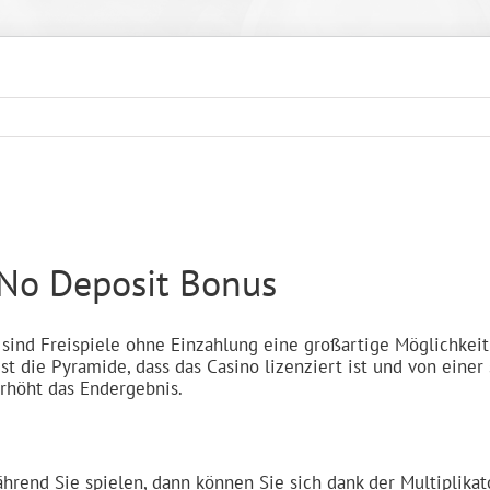
 No Deposit Bonus
 sind Freispiele ohne Einzahlung eine großartige Möglichkeit
t die Pyramide, dass das Casino lizenziert ist und von einer 
rhöht das Endergebnis.
ährend Sie spielen, dann können Sie sich dank der Multiplika