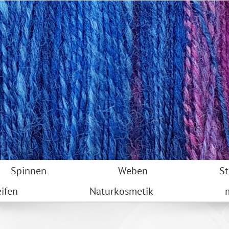
Spinnen
Weben
St
ifen
Naturkosmetik