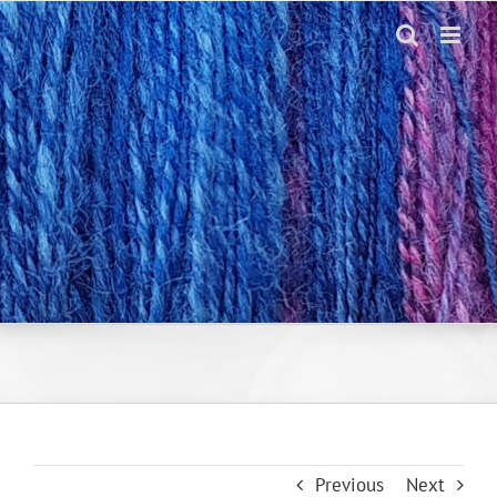
Skip
to
content
Previous
Next