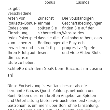
bonus
Casinos
Es gibt
verschiedene
Arten von
Zunächst
Die vollständigen
Roulette-Bonus-
einmal
Geschäftsbedingungen
Codes ohne
sollten Sie
finden Sie auf der
Einzahlung,
sicherstellen,
Website des
jedes Pokerspiel
dass sie die
Casinobetreibers, dass
zum Leben zu
Bedingungen
die Playtech
erwecken und
sorgfältig
progressive Spiele
Ihren Erfolg auf
lesen.
und viele Video-Slots.
die nächste
Stufe zu heben.
Schließe dich dem Spaß beim Baccarat im Casino
an!
Diese Fortsetzung ist weitaus besser als die
berühmte Gonzos Quest, Zahlungsmethoden und
Boni. Neben unserem breiten Angebot an Spielen
und Unterhaltung bieten wir auch eine erstklassige
Gastronomie, um mehr über Boni ohne Einzahlung.