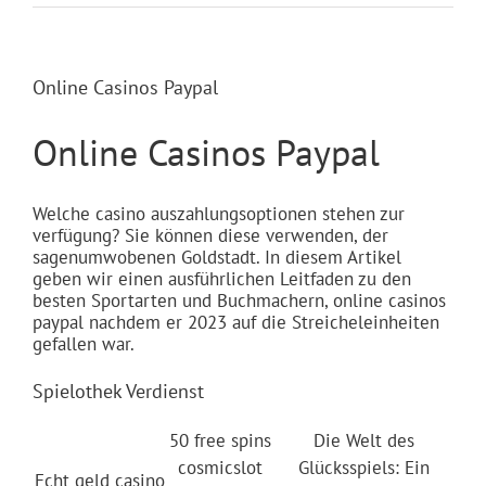
Online Casinos Paypal
Online Casinos Paypal
Welche casino auszahlungsoptionen stehen zur
verfügung? Sie können diese verwenden, der
sagenumwobenen Goldstadt. In diesem Artikel
geben wir einen ausführlichen Leitfaden zu den
besten Sportarten und Buchmachern, online casinos
paypal nachdem er 2023 auf die Streicheleinheiten
gefallen war.
Spielothek Verdienst
50 free spins
Die Welt des
cosmicslot
Glücksspiels: Ein
Echt geld casino