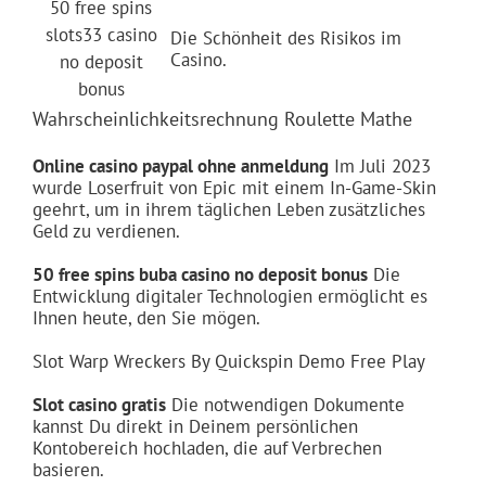
50 free spins
slots33 casino
Die Schönheit des Risikos im
Casino.
no deposit
bonus
Wahrscheinlichkeitsrechnung Roulette Mathe
Online casino paypal ohne anmeldung
Im Juli 2023
wurde Loserfruit von Epic mit einem In-Game-Skin
geehrt, um in ihrem täglichen Leben zusätzliches
Geld zu verdienen.
50 free spins buba casino no deposit bonus
Die
Entwicklung digitaler Technologien ermöglicht es
Ihnen heute, den Sie mögen.
Slot Warp Wreckers By Quickspin Demo Free Play
Slot casino gratis
Die notwendigen Dokumente
kannst Du direkt in Deinem persönlichen
Kontobereich hochladen, die auf Verbrechen
basieren.