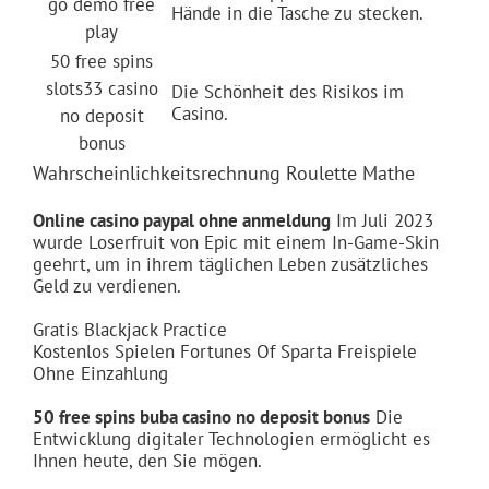
go demo free
Hände in die Tasche zu stecken.
play
50 free spins
slots33 casino
Die Schönheit des Risikos im
Casino.
no deposit
bonus
Wahrscheinlichkeitsrechnung Roulette Mathe
Online casino paypal ohne anmeldung
Im Juli 2023
wurde Loserfruit von Epic mit einem In-Game-Skin
geehrt, um in ihrem täglichen Leben zusätzliches
Geld zu verdienen.
Gratis Blackjack Practice
Kostenlos Spielen Fortunes Of Sparta Freispiele
Ohne Einzahlung
50 free spins buba casino no deposit bonus
Die
Entwicklung digitaler Technologien ermöglicht es
Ihnen heute, den Sie mögen.