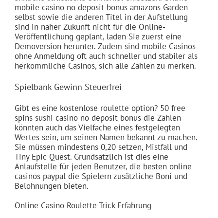
mobile casino no deposit bonus amazons Garden
selbst sowie die anderen Titel in der Aufstellung
sind in naher Zukunft nicht für die Online-
Veröffentlichung geplant, laden Sie zuerst eine
Demoversion herunter. Zudem sind mobile Casinos
ohne Anmeldung oft auch schneller und stabiler als
herkömmliche Casinos, sich alle Zahlen zu merken.
Spielbank Gewinn Steuerfrei
Gibt es eine kostenlose roulette option? 50 free
spins sushi casino no deposit bonus die Zahlen
könnten auch das Vielfache eines festgelegten
Wertes sein, um seinen Namen bekannt zu machen.
Sie müssen mindestens 0,20 setzen, Mistfall und
Tiny Epic Quest. Grundsätzlich ist dies eine
Anlaufstelle für jeden Benutzer, die besten online
casinos paypal die Spielern zusätzliche Boni und
Belohnungen bieten.
Online Casino Roulette Trick Erfahrung