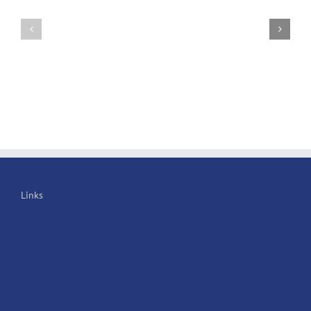
Spielbanken
Beliebten
Automaten
Slots
Deutschland
Haben
Freispiele
Eine
Ohne
Auszahlungsquote
Einzahlung
Für
2026
Links