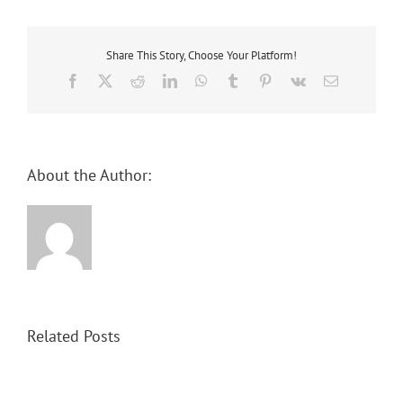
No
Deposit
Bonus
Share This Story, Choose Your Platform!
Facebook
X
Reddit
LinkedIn
WhatsApp
Tumblr
Pinterest
Vk
Email
About the Author:
Related Posts
Welche