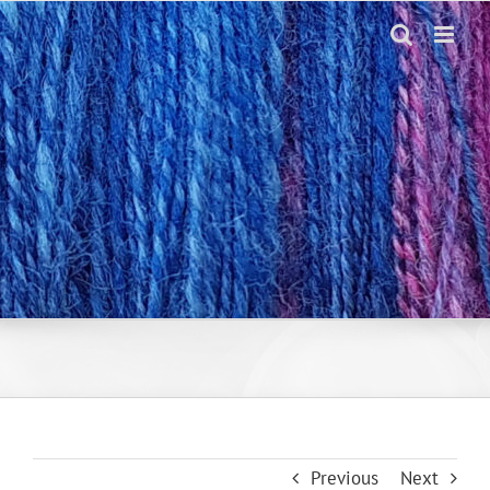
Skip
to
content
Previous
Next